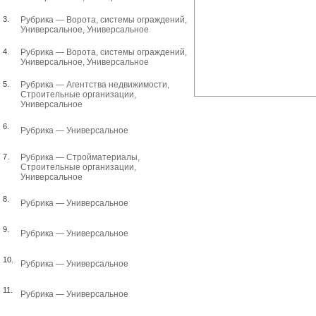
3.
Рубрика —
Ворота, системы ограждений
,
Универсальное
,
Универсальное
4.
Рубрика —
Ворота, системы ограждений
,
Универсальное
,
Универсальное
5.
Рубрика —
Агентства недвижимости
,
Строительные организации
,
Универсальное
6.
Рубрика —
Универсальное
7.
Рубрика —
Стройматериалы
,
Строительные организации
,
Универсальное
8.
Рубрика —
Универсальное
9.
Рубрика —
Универсальное
10.
Рубрика —
Универсальное
11.
Рубрика —
Универсальное