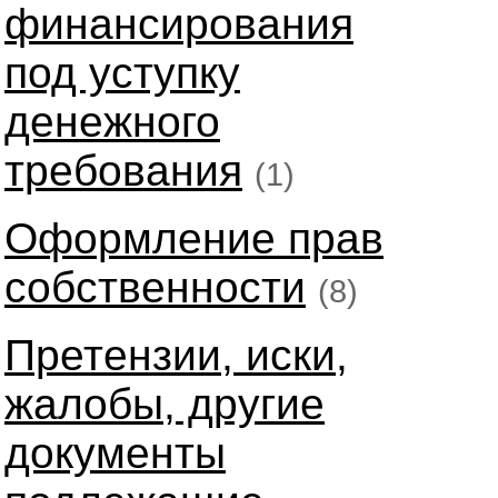
финансирования
под уступку
денежного
требования
(1)
Оформление прав
собственности
(8)
Претензии, иски,
жалобы, другие
документы