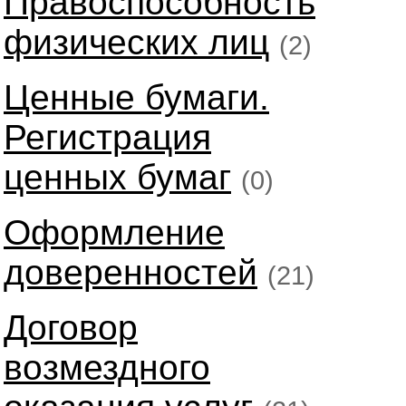
Правоспособность
физических лиц
(2)
Ценные бумаги.
Регистрация
ценных бумаг
(0)
Оформление
доверенностей
(21)
Договор
возмездного