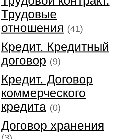
Трудовой контракт.
Трудовые
отношения
(41)
Кредит. Кредитный
договор
(9)
Кредит. Договор
коммерческого
кредита
(0)
Договор хранения
(3)