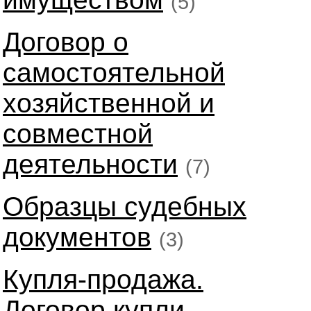
(5)
Договор о
самостоятельной
хозяйственной и
совместной
деятельности
(7)
Образцы судебных
документов
(3)
Купля-продажа.
Договор купли-