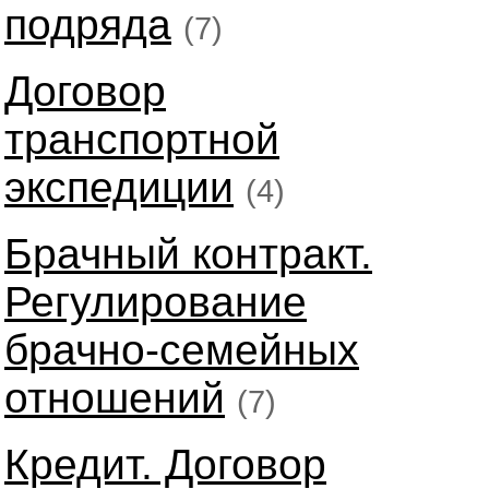
подряда
(7)
Договор
транспортной
экспедиции
(4)
Брачный контракт.
Регулирование
брачно-семейных
отношений
(7)
Кредит. Договор