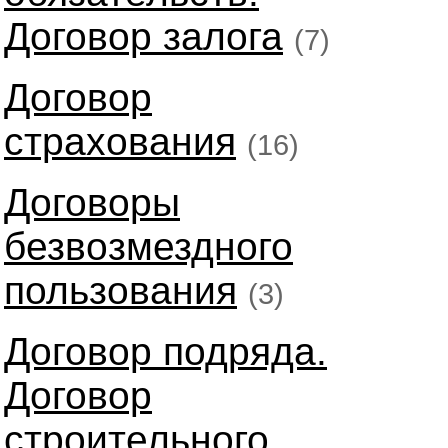
Договор залога
(7)
Договор
страхования
(16)
Договоры
безвозмездного
пользования
(3)
Договор подряда.
Договор
строительного