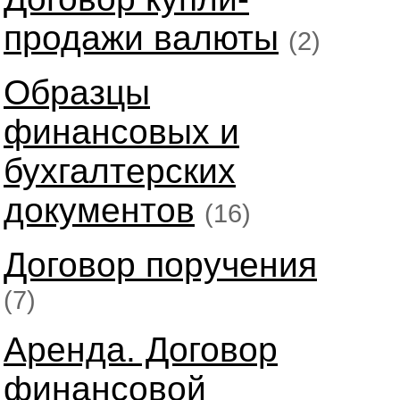
продажи валюты
(2)
Образцы
финансовых и
бухгалтерских
документов
(16)
Договор поручения
(7)
Аренда. Договор
финансовой