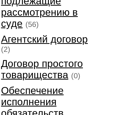
подлежащие
рассмотрению в
суде
(56)
Агентский договор
(2)
Договор простого
товарищества
(0)
Обеспечение
исполнения
обязательств.