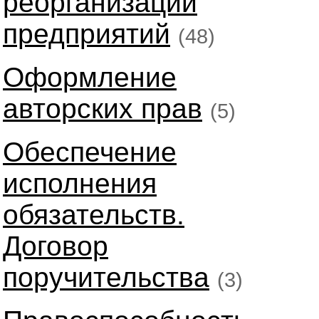
реорганизации
предприятий
(48)
Оформление
авторских прав
(5)
Обеспечение
исполнения
обязательств.
Договор
поручительства
(3)