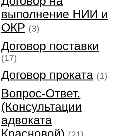
Договор на
выполнение НИИ и
ОКР
(3)
Договор поставки
(17)
Договор проката
(1)
Вопрос-Ответ.
(Консультации
адвоката
Красновой)
(21)