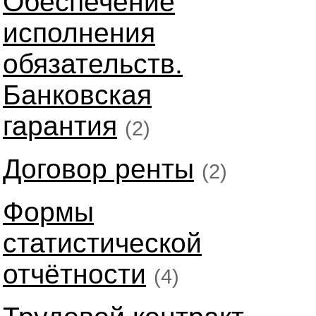
Обеспечение
исполнения
обязательств.
Банковская
гарантия
(2)
Договор ренты
(2)
Формы
статистической
отчётности
(4)