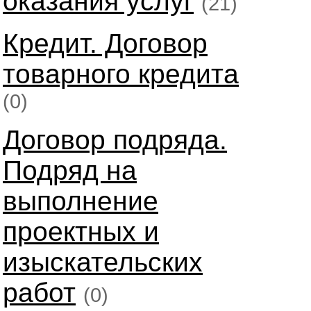
оказания услуг
(21)
Кредит. Договор
товарного кредита
(0)
Договор подряда.
Подряд на
выполнение
проектных и
изыскательских
работ
(0)