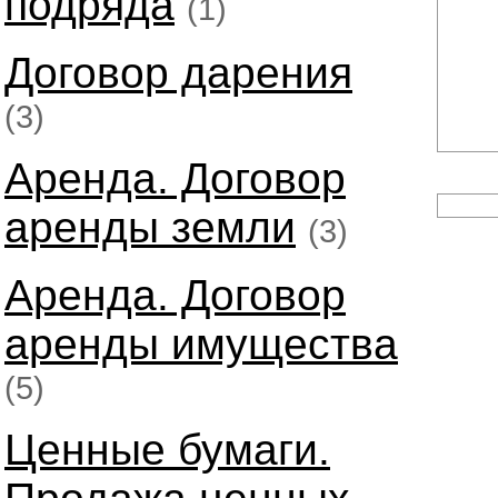
подряда
(1)
Договор дарения
(3)
Аренда. Договор
аренды земли
(3)
Аренда. Договор
аренды имущества
(5)
Ценные бумаги.