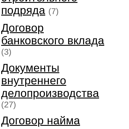
подряда
(7)
Договор
банковского вклада
(3)
Документы
внутреннего
делопроизводства
(27)
Договор найма