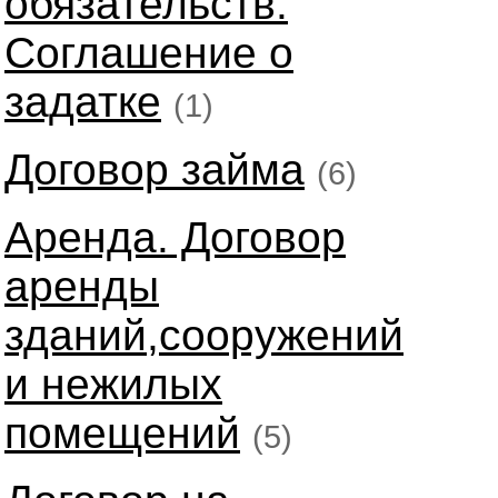
обязательств.
Соглашение о
задатке
(1)
Договор займа
(6)
Аренда. Договор
аренды
зданий,сооружений
и нежилых
помещений
(5)