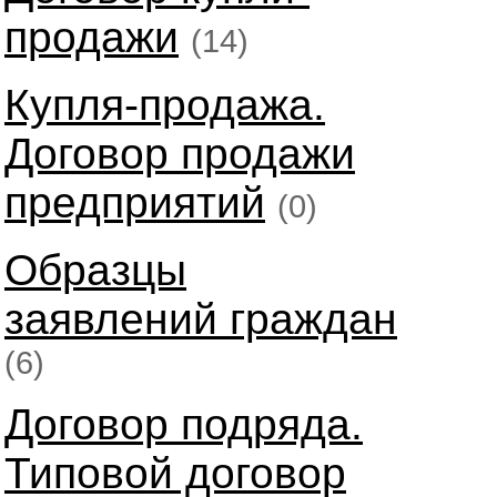
продажи
(14)
Купля-продажа.
Договор продажи
предприятий
(0)
Образцы
заявлений граждан
(6)
Договор подряда.
Типовой договор