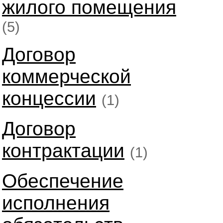
жилого помещения
(5)
Договор
коммерческой
концессии
(1)
Договор
контрактации
(1)
Обеспечение
исполнения