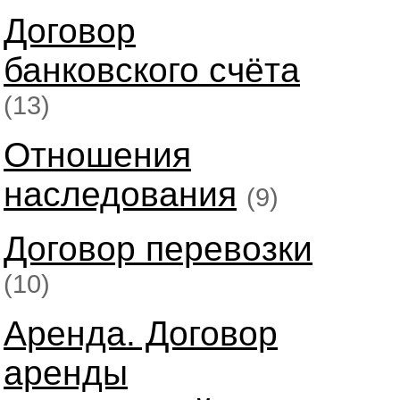
Договор
банковского счёта
(13)
Отношения
наследования
(9)
Договор перевозки
(10)
Аренда. Договор
аренды