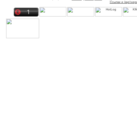
Ссылки и партнер