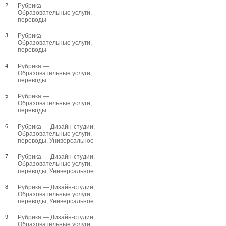
2.
Рубрика —
Образовательные услуги,
переводы
3.
Рубрика —
Образовательные услуги,
переводы
4.
Рубрика —
Образовательные услуги,
переводы
5.
Рубрика —
Образовательные услуги,
переводы
6.
Рубрика —
Дизайн-студии
,
Образовательные услуги,
переводы
,
Универсальное
7.
Рубрика —
Дизайн-студии
,
Образовательные услуги,
переводы
,
Универсальное
8.
Рубрика —
Дизайн-студии
,
Образовательные услуги,
переводы
,
Универсальное
9.
Рубрика —
Дизайн-студии
,
Образовательные услуги,