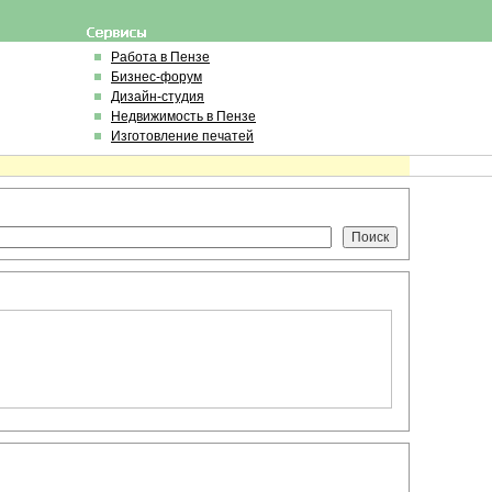
Работа в Пензе
Бизнес-форум
Дизайн-студия
Недвижимость в Пензе
Изготовление печатей