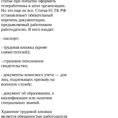
статьи при попытке оформить
телеработника в штат организации.
Но это еще не все. Статья 65 ТК РФ
устанавливает обязательный
перечень документации,
предъявляемый работником
работодателю. В него входят:
- паспорт;
- трудовая книжка (кроме
совместителей);
- страховое пенсионное
свидетельство;
- документы воинского учета — для
лиц, подлежащих призыву на
военную службу;
- документ об образовании, о
квалификации или наличии
специальных знаний.
Хранение трудовой книжки
является обязанностью работодателя