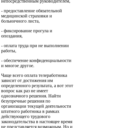
непосредственным руководителем,
- предоставление обязательной
медицинской страховки и
больничного листа,
- фиксирование прогула и
опоздания,
- оплата труда при не выполнении
работы,
- обеспечение конфиденциальности
и многое другое.
Чаще всего оплата телеработника
зависит от достижения им
определенного результата, а вот этот
вопрос как раз не имеет
однозначного решения. Найти
безупречные решения по
организации текущей деятельности
штатного работника в рамках
действующего трудового
законодательства в настоящее время
не представляется возможным. Но и