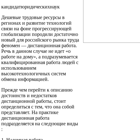
кандидатюридическихнаук
Дешевые трудовые ресурсы в
регионах и развитие технологий
связи на фоне прогрессирующей
глобализации породили достаточно
новый для российского рынка труда
феномен — дистанционная работа.
Речь в данном случае не идет «о
работе на дому», а подразумевается
квалифицированная работа людей с
использованием
высокотехнологичных систем
обмена информацией.
Прежде чем перейти к описанию
достоинств и недостатков
дистанционной работы, стоит
определиться с тем, что она собой
представляет. На практике
дистанционная работа
подразделяется на следующие виды
:
1. Надомная работа —