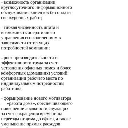
- возможность организации
круглосуточного информационного
обслуживания клиентов без оплаты
сверхурочных работ;
- гибкая численность штата и
возможность оперативного
управления его количеством в
зависимости от текущих
потребностей компании;
- рост производительности и
эффективности труда за счет
устранения офисных помех и более
комфортных (домашних) условий
организации рабочего места по
индивидуальным потребностям
работника;
- формирование нового мотиватора
— «работа дома», обеспечивающего
повышение лояльности служащих
за счет сокращения времени на
переезды от дома до офиса, а также
уменьшение прямых расходов