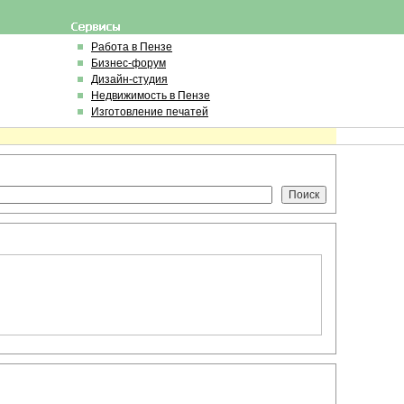
Работа в Пензе
Бизнес-форум
Дизайн-студия
Недвижимость в Пензе
Изготовление печатей