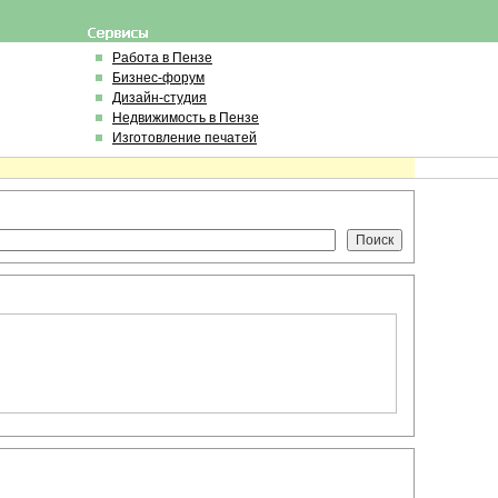
Работа в Пензе
Бизнес-форум
Дизайн-студия
Недвижимость в Пензе
Изготовление печатей