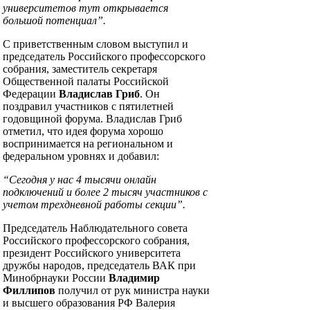
университетов тут открывается
большой потенциал”.
С приветственным словом выступил и
председатель Российского профессорского
собрания, заместитель секретаря
Общественной палаты Российской
Федерации
Владислав Гриб
. Он
поздравил участников с пятилетней
годовщиной форума. Владислав Гриб
отметил, что идея форума хорошо
воспринимается на региональном и
федеральном уровнях и добавил:
“Сегодня у нас 4 тысячи онлайн
подключений и более 2 тысяч участников с
учетом трехдневной работы секции”.
Председатель Наблюдательного совета
Российского профессорского собрания,
президент Российского университета
дружбы народов, председатель ВАК при
Минобрнауки России
Владимир
Филлипов
получил от рук министра науки
и высшего образования РФ Валерия