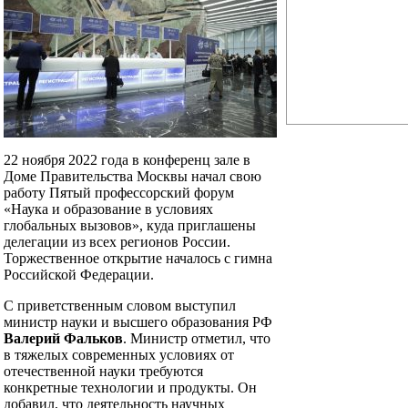
22 ноября 2022 года в конференц зале в
Доме Правительства Москвы начал свою
работу Пятый профессорский форум
«Наука и образование в условиях
глобальных вызовов», куда приглашены
делегации из всех регионов России.
Торжественное открытие началось с гимна
Российской Федерации.
С приветственным словом выступил
министр науки и высшего образования РФ
Валерий Фальков
. Министр отметил, что
в тяжелых современных условиях от
отечественной науки требуются
конкретные технологии и продукты. Он
добавил, что деятельность научных