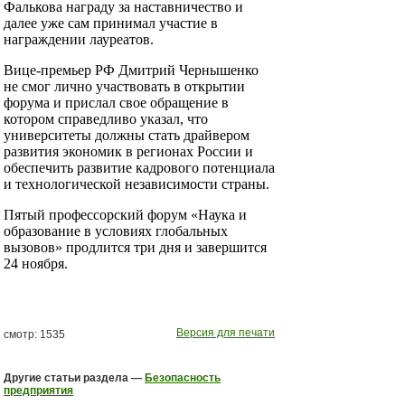
Фалькова награду за наставничество и
далее уже сам принимал участие в
награждении лауреатов.
Вице-премьер РФ Дмитрий Чернышенко
не смог лично участвовать в открытии
форума и прислал свое обращение в
котором справедливо указал, что
университеты должны стать драйвером
развития экономик в регионах России и
обеспечить развитие кадрового потенциала
и технологической независимости страны.
Пятый профессорский форум «Наука и
образование в условиях глобальных
вызовов» продлится три дня и завершится
24 ноября.
Версия для печати
смотр: 1535
Другие статьи раздела —
Безопасность
предприятия