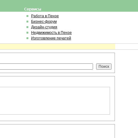
Работа в Пензе
Бизнес-форум
Дизайн-студия
Недвижимость в Пензе
Изготовление печатей