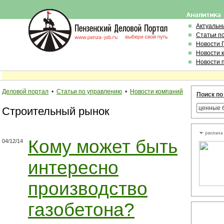
Актуальн
Статьи п
Новости 
Новости 
Новости 
Деловой портал
•
Статьи по управлению
•
Новости компаний
Поиск по
Строительный рынок
Кому может быть
04/12/14
интересно
производство
газобетона?