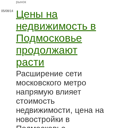
рынок
Цены на
05/08/14
недвижимость в
Подмосковье
продолжают
расти
Расширение сети
московского метро
напрямую влияет
стоимость
недвижимости, цена на
новостройки в