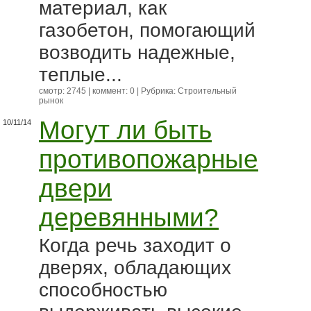
материал, как
газобетон, помогающий
возводить надежные,
теплые...
смотр: 2745 | коммент: 0 | Рубрика:
Строительный
рынок
Могут ли быть
10/11/14
противопожарные
двери
деревянными?
Когда речь заходит о
дверях, обладающих
способностью