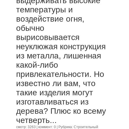
выдерживать высокие
температуры и
воздействие огня,
обычно
вырисовывается
неуклюжая конструкция
из металла, лишенная
какой-либо
привлекательности. Но
известно ли вам, что
такие изделия могут
изготавливаться из
дерева? Плюс ко всему
четверть...
смотр: 3263 | коммент: 0 | Рубрика:
Строительный