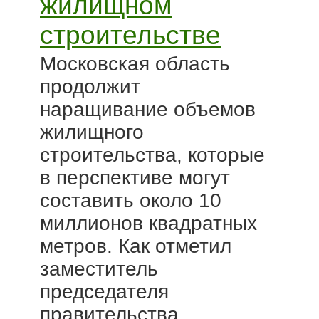
жилищном
строительстве
Московская область
продолжит
наращивание объемов
жилищного
строительства, которые
в перспективе могут
составить около 10
миллионов квадратных
метров. Как отметил
заместитель
председателя
правительства