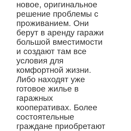
новое, оригинальное
решение проблемы с
проживанием. Они
берут в аренду гаражи
большой вместимости
и создают там все
условия для
комфортной жизни.
Либо находят уже
готовое жилье в
гаражных
кооперативах. Более
состоятельные
граждане приобретают