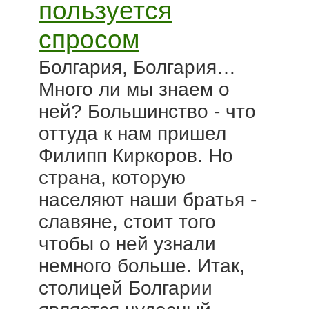
пользуется
спросом
Болгария, Болгария…
Много ли мы знаем о
ней? Большинство - что
оттуда к нам пришел
Филипп Киркоров. Но
страна, которую
населяют наши братья -
славяне, стоит того
чтобы о ней узнали
немного больше. Итак,
столицей Болгарии