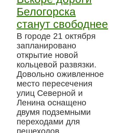
Белогорска
станут свободнее
В городе 21 октября
запланировано
открытие новой
кольцевой развязки.
Довольно оживленное
место пересечения
улиц Северной и
Ленина оснащено
двумя подземными
переходами для
пешеходов,