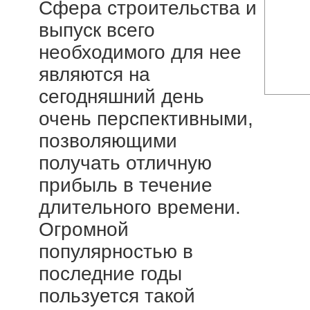
Сфера строительства и
выпуск всего
необходимого для нее
являются на
сегодняшний день
очень перспективными,
позволяющими
получать отличную
прибыль в течение
длительного времени.
Огромной
популярностью в
последние годы
пользуется такой