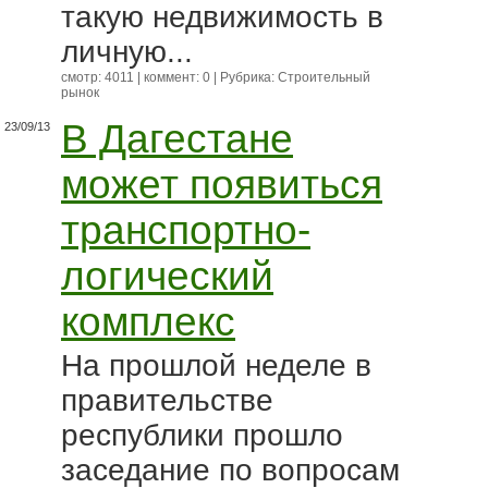
такую недвижимость в
личную...
смотр: 4011 | коммент: 0 | Рубрика:
Строительный
рынок
В Дагестане
23/09/13
может появиться
транспортно-
логический
комплекс
На прошлой неделе в
правительстве
республики прошло
заседание по вопросам