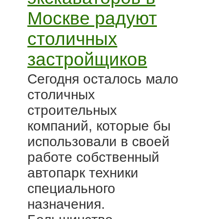
Москве радуют
столичных
застройщиков
Сегодня осталось мало
столичных
строительных
компаний, которые бы
использовали в своей
работе собственный
автопарк техники
специального
назначения.