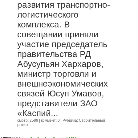
развития транспортно-
логистического
комплекса. В
совещании приняли
участие председатель
правительства РД
Абусупьян Хархаров,
министр торговли и
внешнеэкономических
связей Юсуп Умавов,
представители ЗАО
«Каспий...
смотр: 2589 | коммент: 0 | Рубрика:
Строительный
рынок