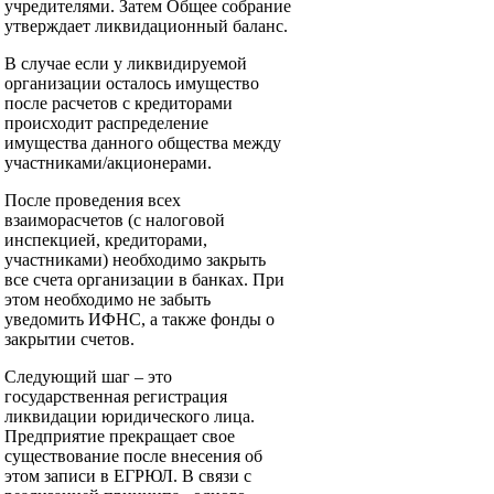
учредителями. Затем Общее собрание
утверждает ликвидационный баланс.
В случае если у ликвидируемой
организации осталось имущество
после расчетов с кредиторами
происходит распределение
имущества данного общества между
участниками/акционерами.
После проведения всех
взаиморасчетов (с налоговой
инспекцией, кредиторами,
участниками) необходимо закрыть
все счета организации в банках. При
этом необходимо не забыть
уведомить ИФНС, а также фонды о
закрытии счетов.
Следующий шаг – это
государственная регистрация
ликвидации юридического лица.
Предприятие прекращает свое
существование после внесения об
этом записи в ЕГРЮЛ. В связи с