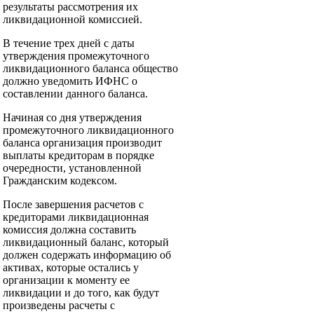
результаты рассмотрения их
ликвидационной комиссией.
В течение трех дней с даты
утверждения промежуточного
ликвидационного баланса общество
должно уведомить ИФНС о
составлении данного баланса.
Начиная со дня утверждения
промежуточного ликвидационного
баланса организация производит
выплаты кредиторам в порядке
очередности, установленной
Гражданским кодексом.
После завершения расчетов с
кредиторами ликвидационная
комиссия должна составить
ликвидационный баланс, который
должен содержать информацию об
активах, которые остались у
организации к моменту ее
ликвидации и до того, как будут
произведены расчеты с