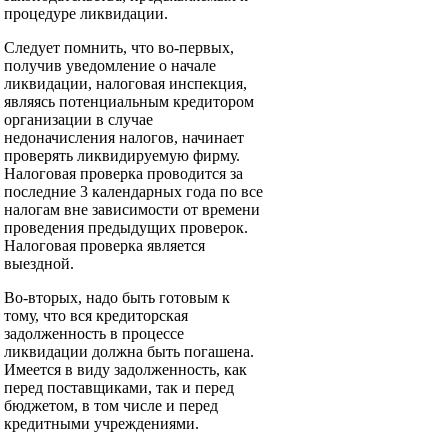
процедуре ликвидации.
Следует помнить, что во-первых,
получив уведомление о начале
ликвидации, налоговая инспекция,
являясь потенциальным кредитором
организации в случае
недоначисления налогов, начинает
проверять ликвидируемую фирму.
Налоговая проверка проводится за
последние 3 календарных года по все
налогам вне зависимости от времени
проведения предыдущих проверок.
Налоговая проверка является
выездной.
Во-вторых, надо быть готовым к
тому, что вся кредиторская
задолженность в процессе
ликвидации должна быть погашена.
Имеется в виду задолженность, как
перед поставщиками, так и перед
бюджетом, в том числе и перед
кредитными учреждениями.