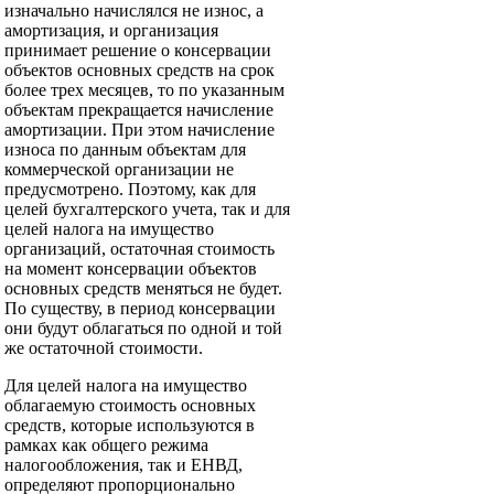
изначально начислялся не износ, а
амортизация, и организация
принимает решение о консервации
объектов основных средств на срок
более трех месяцев, то по указанным
объектам прекращается начисление
амортизации. При этом начисление
износа по данным объектам для
коммерческой организации не
предусмотрено. Поэтому, как для
целей бухгалтерского учета, так и для
целей налога на имущество
организаций, остаточная стоимость
на момент консервации объектов
основных средств меняться не будет.
По существу, в период консервации
они будут облагаться по одной и той
же остаточной стоимости.
Для целей налога на имущество
облагаемую стоимость основных
средств, которые используются в
рамках как общего режима
налогообложения, так и ЕНВД,
определяют пропорционально