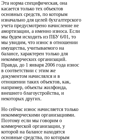
Эта норма специфическая, она
касается только тех объектов
основных средств, по которым
изначально для целей бухгалтерского
учета предусмотрено начисление не
амортизации, а именно износа. Если
мы будем исходить из ПБУ 6/01, то
мы увидим, что износ в отношении
имущества, учитываемого на
балансе, характерен только для
некоммерческих организаций.
Правда, до 1 января 2006 года износ
в соответствии с этим же
документом начислялся и в
отношении таких объектов, как,
например, объекты жилфонда,
внешнего благоустройства, и
некоторых других.
Но сейчас износ начисляется только
некоммерческими организациями.
Поэтому если мы говорим о
коммерческой организации, у
которой на балансе находятся
основные средства, по которым