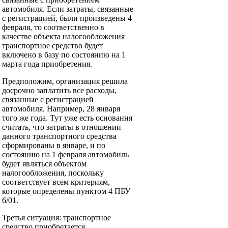
автомобиля. Если затраты, связанные
с регистрацией, были произведены 4
февраля, то соответственно в
качестве объекта налогообложения
транспортное средство будет
включено в базу по состоянию на 1
марта года приобретения.
Предположим, организация решила
досрочно заплатить все расходы,
связанные с регистрацией
автомобиля. Например, 28 января
того же года. Тут уже есть основания
считать, что затраты в отношении
данного транспортного средства
сформированы в январе, и по
состоянию на 1 февраля автомобиль
будет являться объектом
налогообложения, поскольку
соответствует всем критериям,
которые определены пунктом 4 ПБУ
6/01.
Третья ситуация: транспортное
средство приобретается