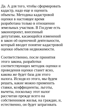
Да. А для того, чтобы сформировать
кадастр, надо еще и оценить
объекты. Методика кадастровой
оценки в настоящее время
разработана только в отношении
земельных участков. В Госдуме есть
законопроект, внесенный
депутатами, касающийся изменений
в закон об оценочной деятельности,
который вводит понятие кадастровой
оценки объектов недвижимости.
Соответственно, после принятия
этого закона, разработки
соответствующих методик оценки и
проведения оценки станет ясно,
какова же будет база для этого
налога. Исходя из этого, мы будем
решать, какие можно применить
ставки, коэффициенты, льготы,
вычеты, поскольку этот налог
рассчитан прежде всего на
собственников жилья, на граждан, и,
естественно, он будет затрагивать