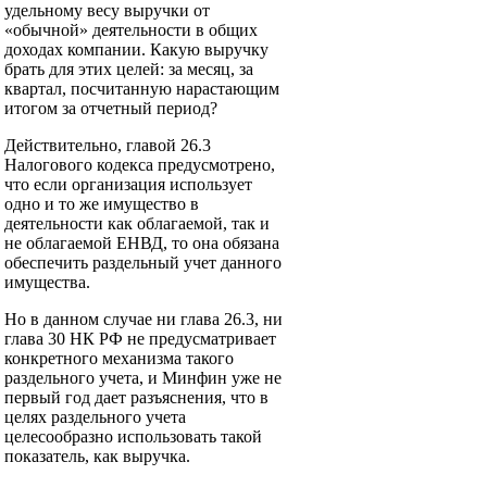
удельному весу выручки от
«обычной» деятельности в общих
доходах компании. Какую выручку
брать для этих целей: за месяц, за
квартал, посчитанную нарастающим
итогом за отчетный период?
Действительно, главой 26.3
Налогового кодекса предусмотрено,
что если организация использует
одно и то же имущество в
деятельности как облагаемой, так и
не облагаемой ЕНВД, то она обязана
обеспечить раздельный учет данного
имущества.
Но в данном случае ни глава 26.3, ни
глава 30 НК РФ не предусматривает
конкретного механизма такого
раздельного учета, и Минфин уже не
первый год дает разъяснения, что в
целях раздельного учета
целесообразно использовать такой
показатель, как выручка.