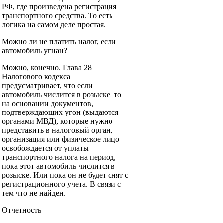
РФ, где произведена регистрация
транспортного средства. То есть
логика на самом деле простая.
Можно ли не платить налог, если
автомобиль угнан?
Можно, конечно. Глава 28
Налогового кодекса
предусматривает, что если
автомобиль числится в розыске, то
на основании документов,
подтверждающих угон (выдаются
органами МВД), которые нужно
представить в налоговый орган,
организация или физическое лицо
освобождается от уплаты
транспортного налога на период,
пока этот автомобиль числится в
розыске. Или пока он не будет снят с
регистрационного учета. В связи с
тем что не найден.
Отчетность