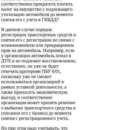
соответственно прекратить платить
налог на имущество с подлежащего
утилизации автомобиля до момента
снятия его с учета в ГИБДД?
В данном случае порядок
регистрации транспортных средств и
снятия его с регистрации не связан с
возникновением или прекращением
прав на автомобиль. Например, если
у организации автомобиль попал в
ДТП и не подлежит восстановлению,
естественно, он уже не будет
отвечать критериям ПБУ 6/01,
поскольку уже не сможет
использоваться организацией в
рамках уставной деятельности, а
также приносить экономическую
выгоду, и соответственно
организация может принять решение
о выбытии транспортного средства и
списании его с баланса до момента
снятия с регистрационного учета.
Но при этом надо учитывать, что