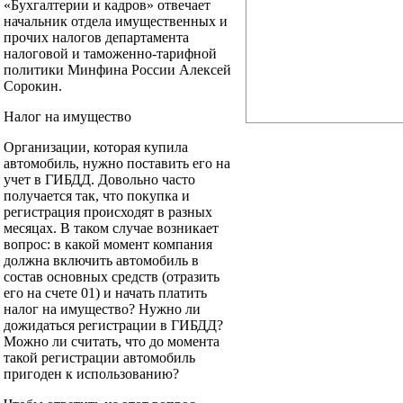
«Бухгалтерии и кадров» отвечает
начальник отдела имущественных и
прочих налогов департамента
налоговой и таможенно-тарифной
политики Минфина России Алексей
Сорокин.
Налог на имущество
Организации, которая купила
автомобиль, нужно поставить его на
учет в ГИБДД. Довольно часто
получается так, что покупка и
регистрация происходят в разных
месяцах. В таком случае возникает
вопрос: в какой момент компания
должна включить автомобиль в
состав основных средств (отразить
его на счете 01) и начать платить
налог на имущество? Нужно ли
дожидаться регистрации в ГИБДД?
Можно ли считать, что до момента
такой регистрации автомобиль
пригоден к использованию?