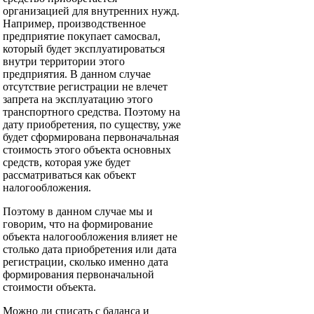
организацией для внутренних нужд.
Например, производственное
предприятие покупает самосвал,
который будет эксплуатироваться
внутри территории этого
предприятия. В данном случае
отсутствие регистрации не влечет
запрета на эксплуатацию этого
транспортного средства. Поэтому на
дату приобретения, по существу, уже
будет сформирована первоначальная
стоимость этого объекта основных
средств, которая уже будет
рассматриваться как объект
налогообложения.
Поэтому в данном случае мы и
говорим, что на формирование
объекта налогообложения влияет не
столько дата приобретения или дата
регистрации, сколько именно дата
формирования первоначальной
стоимости объекта.
Можно ли списать с баланса и