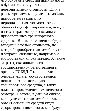
что основные средства принимаются
в бухгалтерский учет по
первоначальной стоимости. Если в
рассматриваемом случае автомобиль
приобретен за плату, то
первоначальная стоимость этого
объекта будет формироваться, исходя
из тех затрат, которые связаны с
приобретением транспортного
средства. В них, естественно, будет
входить не только стоимость, по
которой приобретен автомобиль, но
и затраты, связанные, например, с
его доставкой к покупателю. А также
затраты, связанные с его
государственной регистрацией в
органах ГИБДД. Это в первую
очередь уплата государственной
пошлины за регистрацию
транспортного средства, а также
плата за прохождение технического
осмотра. Поэтому в данном случае,
как я уже сказал, автомобиль как
объект основных средств будет
сформирован после того, как будут