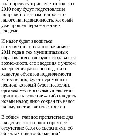
план предусматривает, что только в
2010 году будут подготовлены
поправки в тот законопроект о
налоге на недвижимость, который
уже прошел первое чтение в
Госдуме.
И налог будет вводиться,
естественно, поэтапно начиная с
2011 года в тех муниципальных
образованиях, где будет создаваться
возможность его введения с учетом
завершения работ по созданию
кадастра объектов недвижимости.
Естественно, будет переходный
период, который будет позволять
органам местного самоуправления
принимать решение – либо вводить
новый налог, либо сохранять налог
на имущество физических лиц.
В общем, главное препятствие для
введения этого налога прежнее –
отсутствие базы со сведениями об
объектах налогообложения?