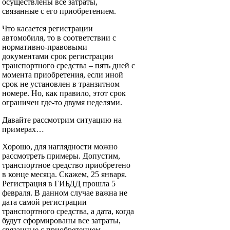
осуществлены все затраты,
связанные с его приобретением.
Что касается регистрации
автомобиля, то в соответствии с
нормативно-правовыми
документами срок регистрации
транспортного средства – пять дней с
момента приобретения, если иной
срок не установлен в транзитном
номере. Но, как правило, этот срок
ограничен где-то двумя неделями.
Давайте рассмотрим ситуацию на
примерах…
Хорошо, для наглядности можно
рассмотреть примеры. Допустим,
транспортное средство приобретено
в конце месяца. Скажем, 25 января.
Регистрация в ГИБДД прошла 5
февраля. В данном случае важна не
дата самой регистрации
транспортного средства, а дата, когда
будут сформированы все затраты,
связанные с приобретением