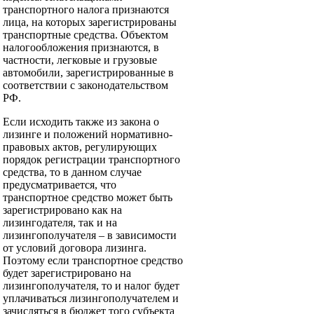
транспортного налога признаются
лица, на которых зарегистрированы
транспортные средства. Объектом
налогообложения признаются, в
частности, легковые и грузовые
автомобили, зарегистрированные в
соответствии с законодательством
РФ.
Если исходить также из закона о
лизинге и положений нормативно-
правовых актов, регулирующих
порядок регистрации транспортного
средства, то в данном случае
предусматривается, что
транспортное средство может быть
зарегистрировано как на
лизингодателя, так и на
лизингополучателя – в зависимости
от условий договора лизинга.
Поэтому если транспортное средство
будет зарегистрировано на
лизингополучателя, то и налог будет
уплачиваться лизингополучателем и
зачисляться в бюджет того субъекта