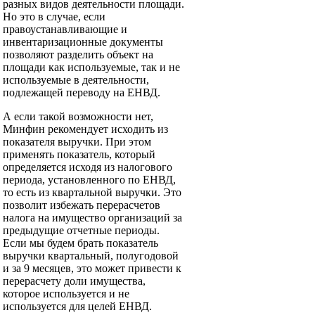
разных видов деятельности площади.
Но это в случае, если
правоустанавливающие и
инвентаризационные документы
позволяют разделить объект на
площади как используемые, так и не
используемые в деятельности,
подлежащей переводу на ЕНВД.
А если такой возможности нет,
Минфин рекомендует исходить из
показателя выручки. При этом
применять показатель, который
определяется исходя из налогового
периода, установленного по ЕНВД,
то есть из квартальной выручки. Это
позволит избежать перерасчетов
налога на имущество организаций за
предыдущие отчетные периоды.
Если мы будем брать показатель
выручки квартальный, полугодовой
и за 9 месяцев, это может привести к
перерасчету доли имущества,
которое используется и не
используется для целей ЕНВД.