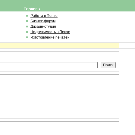
Работа в Пензе
Бизнес-форум
Дизайн-студия
Недвижимость в Пензе
Изготовление печатей