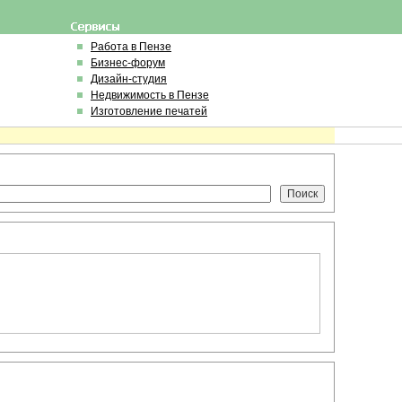
Работа в Пензе
Бизнес-форум
Дизайн-студия
Недвижимость в Пензе
Изготовление печатей