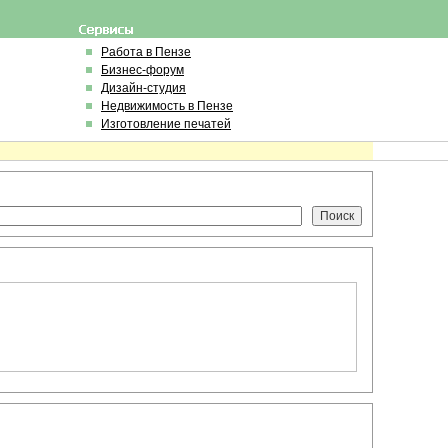
Работа в Пензе
Бизнес-форум
Дизайн-студия
Недвижимость в Пензе
Изготовление печатей