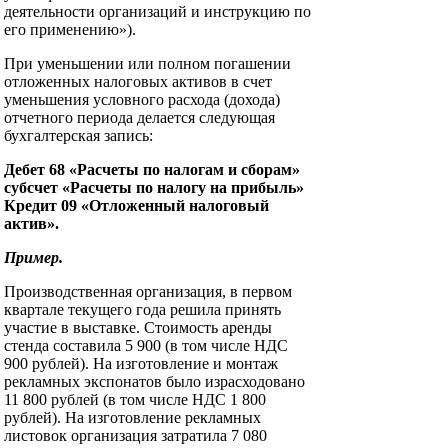
деятельности организаций и инструкцию по
его применению»).
При уменьшении или полном погашении
отложенных налоговых активов в счет
уменьшения условного расхода (дохода)
отчетного периода делается следующая
бухгалтерская запись:
Дебет 68 «Расчеты по налогам и сборам»
субсчет «Расчеты по налогу на прибыль»
Кредит 09 «Отложенный налоговый
актив».
Пример.
Производственная организация, в первом
квартале текущего года решила принять
участие в выставке. Стоимость аренды
стенда составила 5 900 (в том числе НДС
900 рублей). На изготовление и монтаж
рекламных экспонатов было израсходовано
11 800 рублей (в том числе НДС 1 800
рублей). На изготовление рекламных
листовок организация затратила 7 080