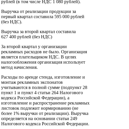
рублей (в том числе НДС 1 080 рублей).
Выручка от реализации продукции за
первый квартал составила 595 000 рублей
(без НДС).
Выручка за второй квартал составила
627 400 рублей (без НДС)
За второй квартал у организации
рекламных расходов не было. Организация
является плательщиком НДС. В целях
налогообложения организация использует
метод начисления.
Расходы по аренде стенда, изготовление и
монтаж рекламных экспонатов
учитываются в полной сумме (подпункт 28
пункт 1 и пункт 4 статьи 264 Налогового
кодекса Российской Федерации), а
изготовление и распространение рекламных
листовок подлежит нормированию (не
более 1% выручки от реализации). Выручка
определяется на основании статьи 249
Налогового кодекса Российской Федерации.