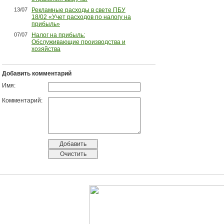
13/07
Рекламные расходы в свете ПБУ
18/02 «Учет расходов по налогу на
прибыль»
07/07
Налог на прибыль:
Обслуживающие производства и
хозяйства
Добавить комментарий
Имя:
Комментарий: