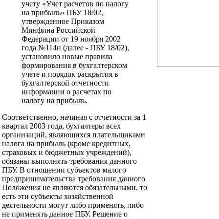
учету «Учет расчетов по налогу
на прибыль» ПБУ 18/02,
утвержденное Приказом
Минфина Российской
Федерации от 19 ноября 2002
года №114н (далее - ПБУ 18/02),
установило новые правила
формирования в бухгалтерском
учете и порядок раскрытия в
бухгалтерской отчетности
информации о расчетах по
налогу на прибыль.
Соответственно, начиная с отчетности за 1
квартал 2003 года, бухгалтеры всех
организаций, являющихся плательщиками
налога на прибыль (кроме кредитных,
страховых и бюджетных учреждений),
обязаны выполнять требования данного
ПБУ. В отношении субъектов малого
предпринимательства требования данного
Положения не являются обязательными, то
есть эти субъекты хозяйственной
деятельности могут либо применять, либо
не применять данное ПБУ. Решение о