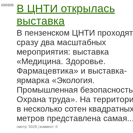
В ЦНТИ открылась
03/03/05
выставка
В пензенском ЦНТИ проходят
сразу два масштабных
мероприятия: выставка
«Медицина. Здоровье.
Фармацевтика» и выставка-
ярмарка «Экология.
Промышленная безопасность
Охрана труда». На территор
в несколько сотен квадратны
метров представлена самая..
смотр: 5028 | коммент: 0