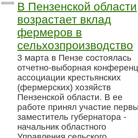
В Пензенской области
05/03/05
возрастает вклад
фермеров в
сельхозпроизводство
3 марта в Пензе состоялась
отчетно-выборная конферен
ассоциации крестьянских
(фермерских) хозяйств
Пензенской области. В ее
работе принял участие перв
заместитель губернатора -
начальник областного
Управления сельского