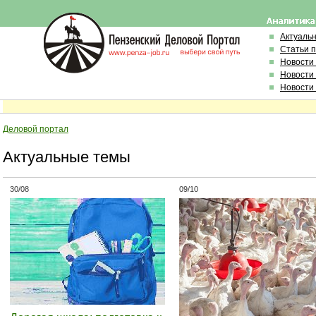
Актуаль
Статьи 
Новости
Новости
Новости
Деловой портал
Актуальные темы
30/08
09/10