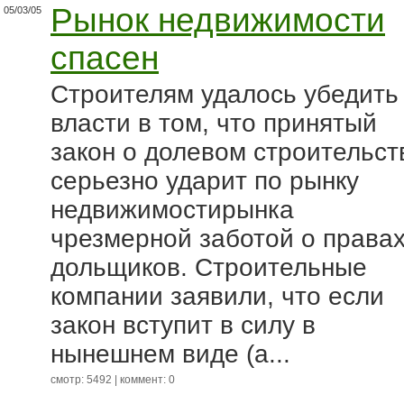
Рынок недвижимости
05/03/05
спасен
Строителям удалось убедить
власти в том, что принятый
закон о долевом строительст
серьезно ударит по рынку
недвижимостирынка
чрезмерной заботой о права
дольщиков. Строительные
компании заявили, что если
закон вступит в силу в
нынешнем виде (а...
смотр: 5492 | коммент: 0