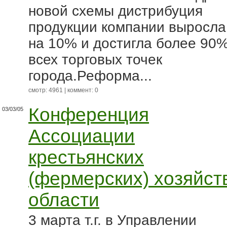
новой схемы дистрибуция
продукции компании выросла
на 10% и достигла более 90
всех торговых точек
города.Реформа...
смотр: 4961 | коммент: 0
Конференция
03/03/05
Ассоциации
крестьянских
(фермерских) хозяйст
области
3 марта т.г. в Управлении