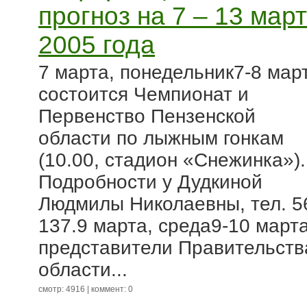
прогноз на 7 – 13 мар
2005 года
7 марта, понедельник7-8 мар
состоится Чемпионат и
Первенство Пензенской
области по лыжным гонкам
(10.00, стадион «Снежинка»).
Подробности у Дудкиной
Людмилы Николаевны, тел. 5
137.9 марта, среда9-10 март
представители Правительств
области...
смотр: 4916 | коммент: 0