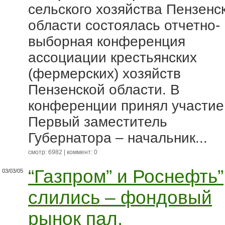
сельского хозяйства Пензенс
области состоялась отчетно-
выборная конференция
ассоциации крестьянских
(фермерских) хозяйств
Пензенской области. В
конференции принял участие
Первый заместитель
Губернатора – начальник...
смотр: 6982 | коммент: 0
“Газпром” и Роснефть”
03/03/05
слились – фондовый
рынок пал.