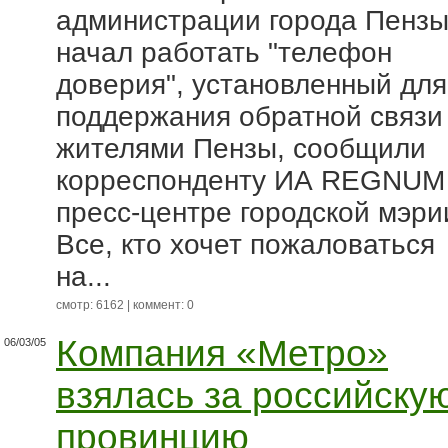
администрации города Пенз
начал работать "телефон
доверия", установленный для
поддержания обратной связи
жителями Пензы, сообщили
корреспонденту ИА REGNUM
пресс-центре городской мэри
Все, кто хочет пожаловаться
на...
смотр: 6162 | коммент: 0
Компания «Метро»
06/03/05
взялась за российску
провинцию