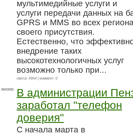
мультимедийные услуги и
услуги передачи данных на б
GPRS и MMS во всех регион
своего присутствия.
Естественно, что эффективн
внедрение таких
высокотехнологичных услуг
возможно только при...
смотр: 4964 | коммент: 0
В администрации Пен
06/03/05
заработал "телефон
доверия"
С начала марта в