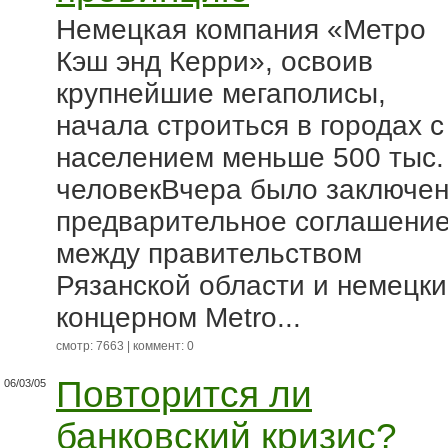
Немецкая компания «Метро
Кэш энд Керри», освоив
крупнейшие мегаполисы,
начала строиться в городах с
населением меньше 500 тыс.
человекВчера было заключе
предварительное соглашени
между правительством
Рязанской области и немецк
концерном Metro...
смотр: 7663 | коммент: 0
Повторится ли
06/03/05
банковский кризис?