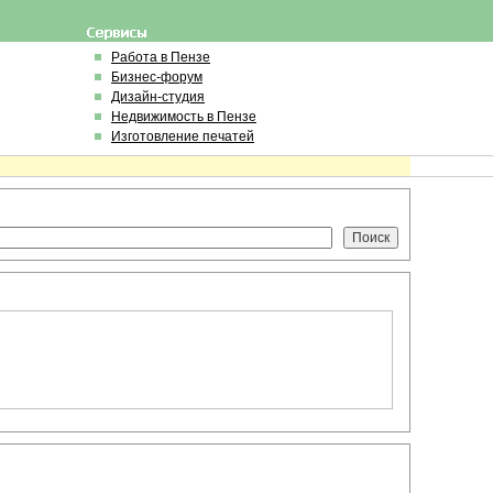
Работа в Пензе
Бизнес-форум
Дизайн-студия
Недвижимость в Пензе
Изготовление печатей