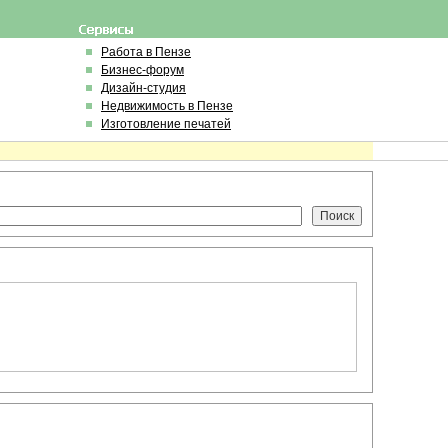
Работа в Пензе
Бизнес-форум
Дизайн-студия
Недвижимость в Пензе
Изготовление печатей