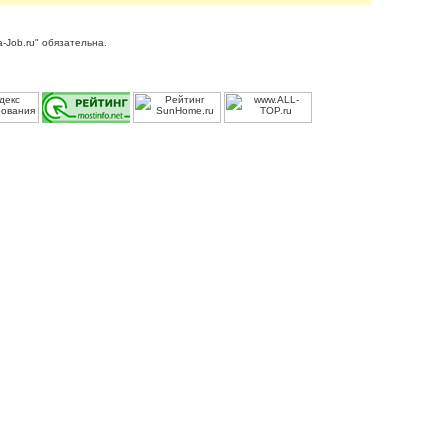
-Job.ru" обязательна.