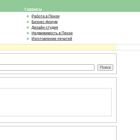
Работа в Пензе
Бизнес-форум
Дизайн-студия
Недвижимость в Пензе
Изготовление печатей