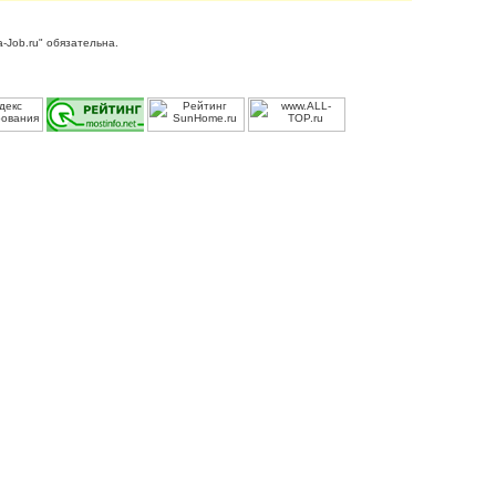
-Job.ru" обязательна.