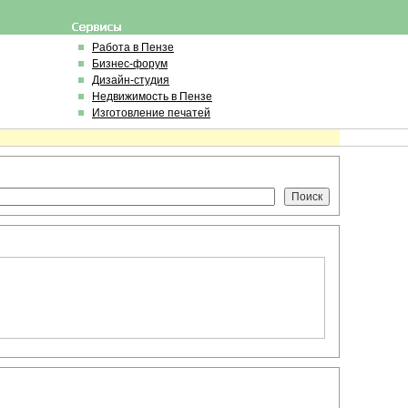
Работа в Пензе
Бизнес-форум
Дизайн-студия
Недвижимость в Пензе
Изготовление печатей