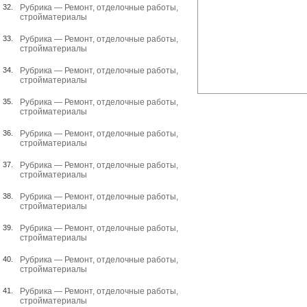
32.
Рубрика —
Ремонт, отделочные работы,
стройматериалы
33.
Рубрика —
Ремонт, отделочные работы,
стройматериалы
34.
Рубрика —
Ремонт, отделочные работы,
стройматериалы
35.
Рубрика —
Ремонт, отделочные работы,
стройматериалы
36.
Рубрика —
Ремонт, отделочные работы,
стройматериалы
37.
Рубрика —
Ремонт, отделочные работы,
стройматериалы
38.
Рубрика —
Ремонт, отделочные работы,
стройматериалы
39.
Рубрика —
Ремонт, отделочные работы,
стройматериалы
40.
Рубрика —
Ремонт, отделочные работы,
стройматериалы
41.
Рубрика —
Ремонт, отделочные работы,
стройматериалы