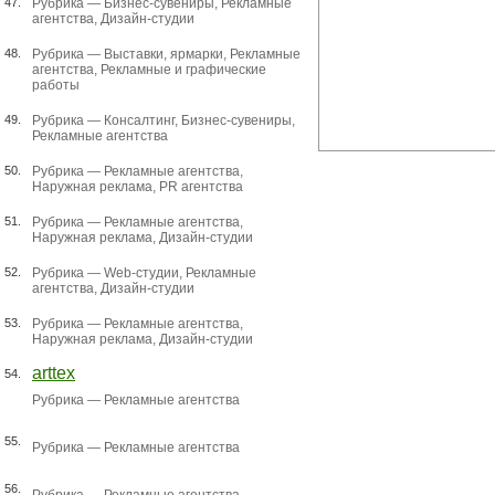
47.
Рубрика —
Бизнес-сувениры
,
Рекламные
агентства
,
Дизайн-студии
48.
Рубрика —
Выставки, ярмарки
,
Рекламные
агентства
,
Рекламные и графические
работы
49.
Рубрика —
Консалтинг
,
Бизнес-сувениры
,
Рекламные агентства
50.
Рубрика —
Рекламные агентства
,
Наружная реклама
,
PR агентства
51.
Рубрика —
Рекламные агентства
,
Наружная реклама
,
Дизайн-студии
52.
Рубрика —
Web-студии
,
Рекламные
агентства
,
Дизайн-студии
53.
Рубрика —
Рекламные агентства
,
Наружная реклама
,
Дизайн-студии
arttex
54.
Рубрика —
Рекламные агентства
55.
Рубрика —
Рекламные агентства
56.