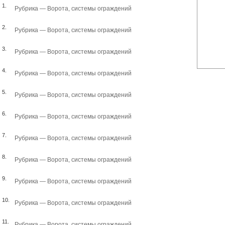
1.
Рубрика —
Ворота, системы ограждений
2.
Рубрика —
Ворота, системы ограждений
3.
Рубрика —
Ворота, системы ограждений
4.
Рубрика —
Ворота, системы ограждений
5.
Рубрика —
Ворота, системы ограждений
6.
Рубрика —
Ворота, системы ограждений
7.
Рубрика —
Ворота, системы ограждений
8.
Рубрика —
Ворота, системы ограждений
9.
Рубрика —
Ворота, системы ограждений
10.
Рубрика —
Ворота, системы ограждений
11.
Рубрика —
Ворота, системы ограждений