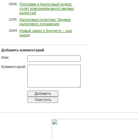
29/06
Поправки в Налоговый кодекс
сулят компаниям много мелких
радостей
11/05
Налоговая политика: Оружие
налогового поражения
10/04
Новый закон о бухучете – шаг
назад
Добавить комментарий
Имя:
Комментарий: