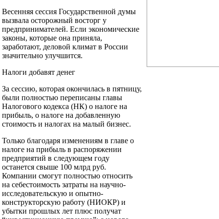
Весенняя сессия Государственной думы
вызвала осторожный восторг у
предпринимателей. Если экономические
законы, которые она приняла,
заработают, деловой климат в России
значительно улучшится.
Налоги добавят денег
За сессию, которая окончилась в пятницу,
были полностью переписаны главы
Налогового кодекса (НК) о налоге на
прибыль, о налоге на добавленную
стоимость и налогах на малый бизнес.
Только благодаря изменениям в главе о
налоге на прибыль в распоряжении
предприятий в следующем году
останется свыше 100 млрд руб.
Компании смогут полностью относить
на себестоимость затраты на научно-
исследовательскую и опытно-
конструкторскую работу (НИОКР) и
убытки прошлых лет плюс получат