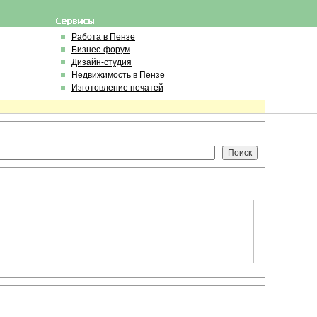
Работа в Пензе
Бизнес-форум
Дизайн-студия
Недвижимость в Пензе
Изготовление печатей