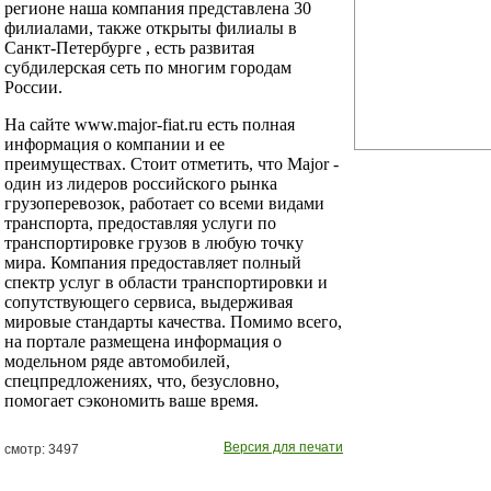
регионе наша компания представлена 30
филиалами, также открыты филиалы в
Санкт-Петербурге , есть развитая
субдилерская сеть по многим городам
России.
На сайте www.major-fiat.ru есть полная
информация о компании и ее
преимуществах. Стоит отметить, что Major -
один из лидеров российского рынка
грузоперевозок, работает со всеми видами
транспорта, предоставляя услуги по
транспортировке грузов в любую точку
мира. Компания предоставляет полный
спектр услуг в области транспортировки и
сопутствующего сервиса, выдерживая
мировые стандарты качества. Помимо всего,
на портале размещена информация о
модельном ряде автомобилей,
спецпредложениях, что, безусловно,
помогает сэкономить ваше время.
Версия для печати
смотр: 3497