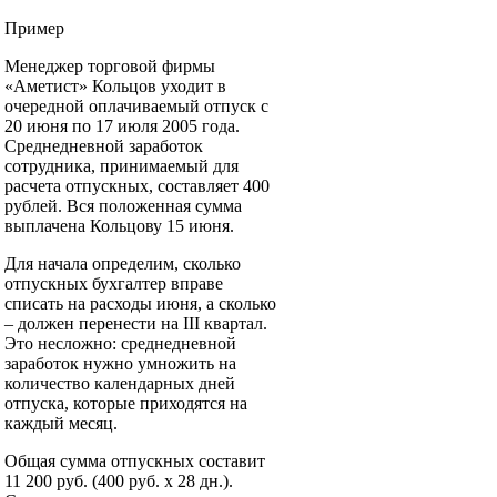
Пример
Менеджер торговой фирмы
«Аметист» Кольцов уходит в
очередной оплачиваемый отпуск с
20 июня по 17 июля 2005 года.
Среднедневной заработок
сотрудника, принимаемый для
расчета отпускных, составляет 400
рублей. Вся положенная сумма
выплачена Кольцову 15 июня.
Для начала определим, сколько
отпускных бухгалтер вправе
списать на расходы июня, а сколько
– должен перенести на III квартал.
Это несложно: среднедневной
заработок нужно умножить на
количество календарных дней
отпуска, которые приходятся на
каждый месяц.
Общая сумма отпускных составит
11 200 руб. (400 руб. х 28 дн.).