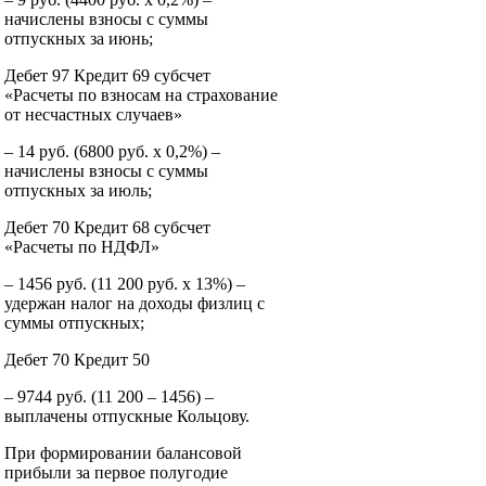
начислены взносы с суммы
отпускных за июнь;
Дебет 97 Кредит 69 субсчет
«Расчеты по взносам на страхование
от несчастных случаев»
– 14 руб. (6800 руб. х 0,2%) –
начислены взносы с суммы
отпускных за июль;
Дебет 70 Кредит 68 субсчет
«Расчеты по НДФЛ»
– 1456 руб. (11 200 руб. х 13%) –
удержан налог на доходы физлиц с
суммы отпускных;
Дебет 70 Кредит 50
– 9744 руб. (11 200 – 1456) –
выплачены отпускные Кольцову.
При формировании балансовой
прибыли за первое полугодие