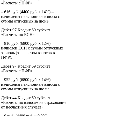
«Расчеты с ПФР»
– 616 руб. (4400 руб. х 14%) –
начислены пенсионные взносы с
суммы отпускных за июнь;
Дебет 97 Кредит 69 субсчет
«Расчеты по ЕСН»
– 816 руб. (6800 руб. х 12%) –
начислен ЕСН с суммы отпускных
за июль (за вычетом взносов в
ПФР);
Дебет 97 Кредит 69 субсчет
«Расчеты с ПФР»
– 952 руб. (6800 руб. х 14%) –
начислены пенсионные взносы с
суммы отпускных за июль;
Дебет 44 Кредит 69 субсчет
«Расчеты по взносам на страхование
от несчастных случаев»
– 9 руб. (4400 руб. х 0,2%) –