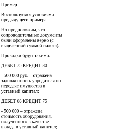
Пример
Воспользуемся условиями
предыдущего примера.
Но предположим, что
сопроводительные документы
были оформлены верно (с
выделенной суммой налога).
Проводки будут такими:
ДЕБЕТ 75 КРЕДИТ 80
- 500 000 руб. – отражена
задолженность учредителя по
передаче имущества в
уставный капитал;
ДЕБЕТ 08 КРЕДИТ 75
- 500 000 – отражена
стоимость оборудования,
полученного в качестве
вклада в уставный капитал;