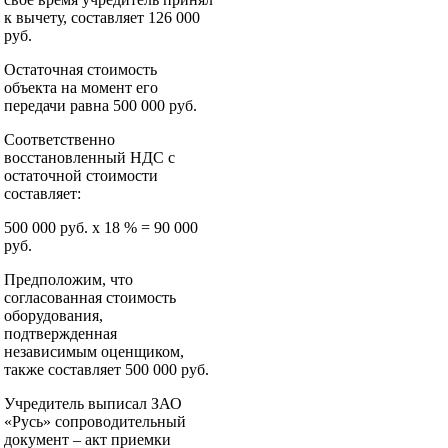
к вычету, составляет 126 000
руб.
Остаточная стоимость
объекта на момент его
передачи равна 500 000 руб.
Соответственно
восстановленный НДС с
остаточной стоимости
составляет:
500 000 руб. х 18 % = 90 000
руб.
Предположим, что
согласованная стоимость
оборудования,
подтвержденная
независимым оценщиком,
также составляет 500 000 руб.
Учредитель выписал ЗАО
«Русь» сопроводительный
документ – акт приемки