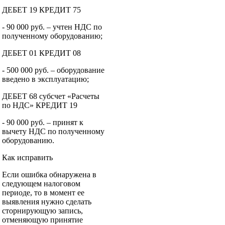
ДЕБЕТ 19 КРЕДИТ 75
- 90 000 руб. – учтен НДС по
полученному оборудованию;
ДЕБЕТ 01 КРЕДИТ 08
- 500 000 руб. – оборудование
введено в эксплуатацию;
ДЕБЕТ 68 субсчет «Расчеты
по НДС» КРЕДИТ 19
- 90 000 руб. – принят к
вычету НДС по полученному
оборудованию.
Как исправить
Если ошибка обнаружена в
следующем налоговом
периоде, то в момент ее
выявления нужно сделать
сторнирующую запись,
отменяющую принятие