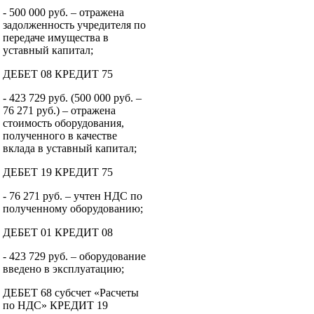
- 500 000 руб. – отражена
задолженность учредителя по
передаче имущества в
уставный капитал;
ДЕБЕТ 08 КРЕДИТ 75
- 423 729 руб. (500 000 руб. –
76 271 руб.) – отражена
стоимость оборудования,
полученного в качестве
вклада в уставный капитал;
ДЕБЕТ 19 КРЕДИТ 75
- 76 271 руб. – учтен НДС по
полученному оборудованию;
ДЕБЕТ 01 КРЕДИТ 08
- 423 729 руб. – оборудование
введено в эксплуатацию;
ДЕБЕТ 68 субсчет «Расчеты
по НДС» КРЕДИТ 19