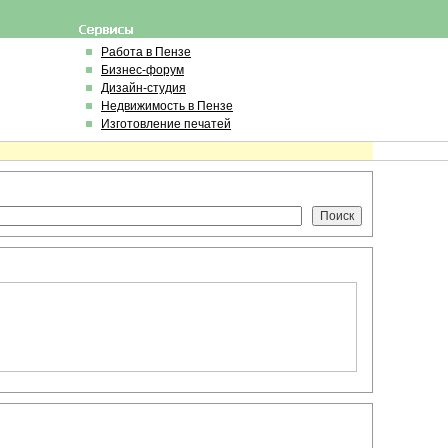
Работа в Пензе
Бизнес-форум
Дизайн-студия
Недвижимость в Пензе
Изготовление печатей