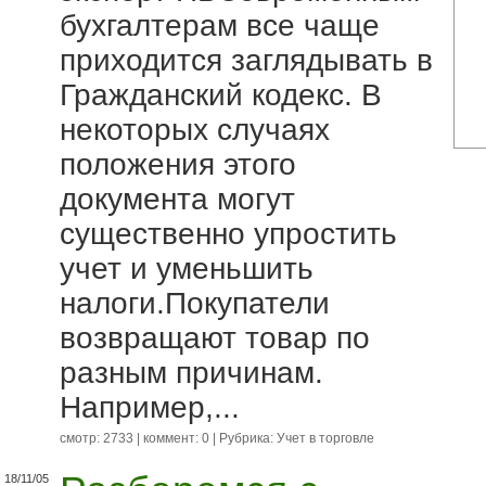
бухгалтерам все чаще
приходится заглядывать в
Гражданский кодекс. В
некоторых случаях
положения этого
документа могут
существенно упростить
учет и уменьшить
налоги.Покупатели
возвращают товар по
разным причинам.
Например,...
смотр: 2733 | коммент: 0 | Рубрика:
Учет в торговле
18/11/05