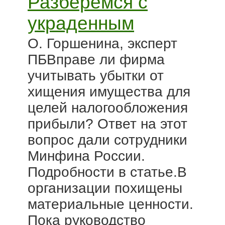
Разберемся с
украденным
О. Горшенина, эксперт
ПБВправе ли фирма
учитывать убытки от
хищения имущества для
целей налогообложения
прибыли? Ответ на этот
вопрос дали сотрудники
Минфина России.
Подробности в статье.В
организации похищены
материальные ценности.
Пока руководство