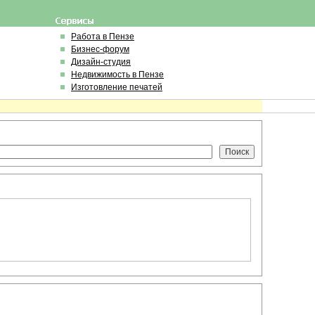
Работа в Пензе
Бизнес-форум
Дизайн-студия
Недвижимость в Пензе
Изготовление печатей