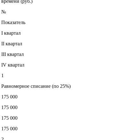
времени (руб.)
№
Показатель
I квартал
II квартал
III квартал
IV квартал
1
Равномерное списание (по 25%)
175 000
175 000
175 000
175 000
2