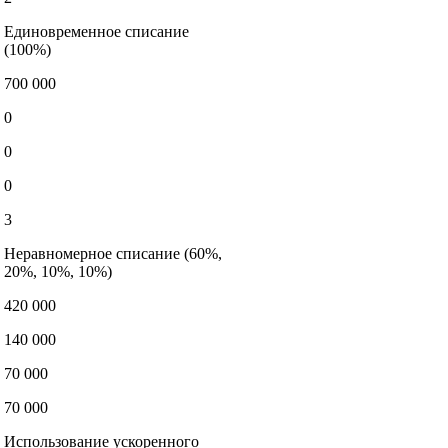
Единовременное списание
(100%)
700 000
0
0
0
3
Неравномерное списание (60%,
20%, 10%, 10%)
420 000
140 000
70 000
70 000
Использование ускоренного