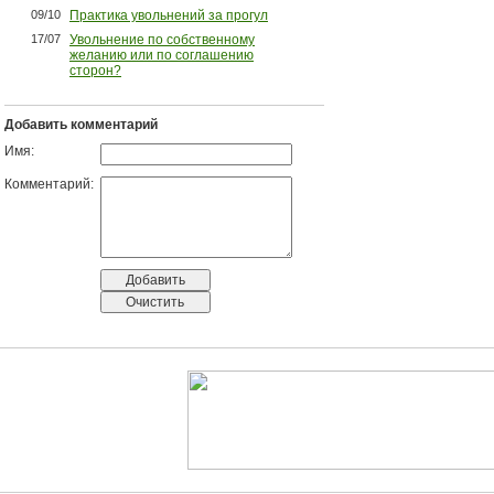
09/10
Практика увольнений за прогул
17/07
Увольнение по собственному
желанию или по соглашению
сторон?
Добавить комментарий
Имя:
Комментарий: