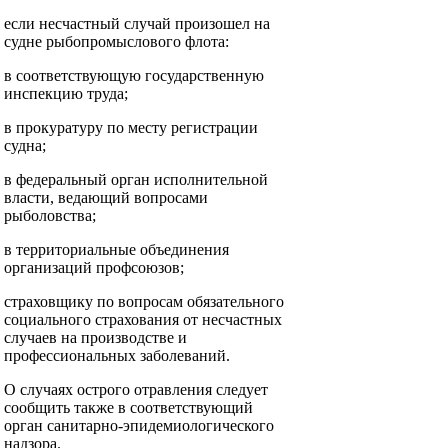
если несчастный случай произошел на
судне рыбопромыслового флота:
в соответствующую государственную
инспекцию труда;
в прокуратуру по месту регистрации
судна;
в федеральный орган исполнительной
власти, ведающий вопросами
рыболовства;
в территориальные объединения
организаций профсоюзов;
страховщику по вопросам обязательного
социального страхования от несчастных
случаев на производстве и
профессиональных заболеваний.
О случаях острого отравления следует
сообщить также в соответствующий
орган санитарно-эпидемиологического
надзора.