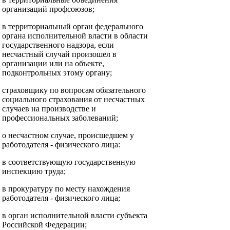
организаций профсоюзов;
в территориальный орган федерального
органа исполнительной власти в области
государственного надзора, если
несчастный случай произошел в
организации или на объекте,
подконтрольных этому органу;
страховщику по вопросам обязательного
социального страхования от несчастных
случаев на производстве и
профессиональных заболеваний;
о несчастном случае, происшедшем у
работодателя - физического лица:
в соответствующую государственную
инспекцию труда;
в прокуратуру по месту нахождения
работодателя - физического лица;
в орган исполнительной власти субъекта
Российской Федерации;