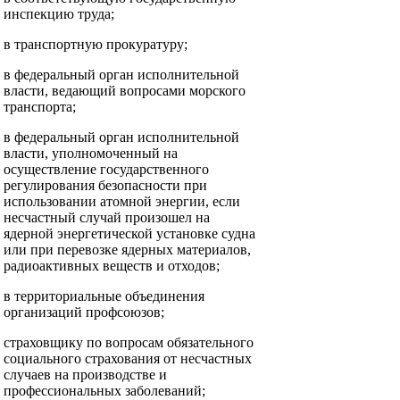
инспекцию труда;
в транспортную прокуратуру;
в федеральный орган исполнительной
власти, ведающий вопросами морского
транспорта;
в федеральный орган исполнительной
власти, уполномоченный на
осуществление государственного
регулирования безопасности при
использовании атомной энергии, если
несчастный случай произошел на
ядерной энергетической установке судна
или при перевозке ядерных материалов,
радиоактивных веществ и отходов;
в территориальные объединения
организаций профсоюзов;
страховщику по вопросам обязательного
социального страхования от несчастных
случаев на производстве и
профессиональных заболеваний;