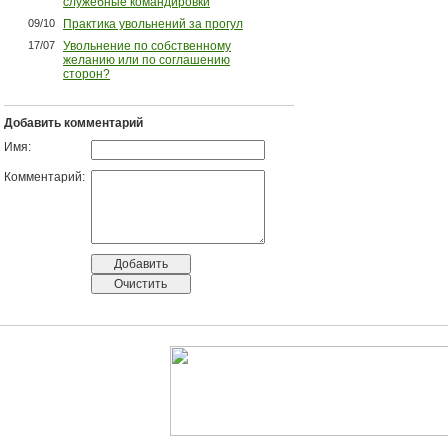
служебные командировки
09/10
Практика увольнений за прогул
17/07
Увольнение по собственному
желанию или по соглашению
сторон?
Добавить комментарий
Имя:
Комментарий: