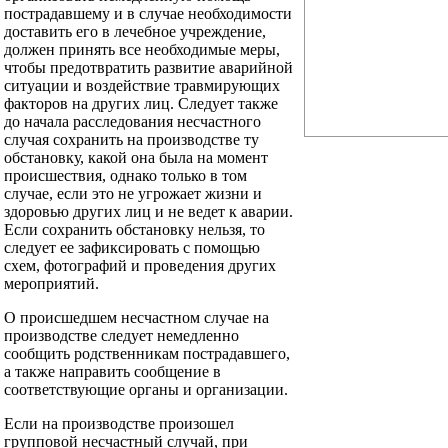
пострадавшему и в случае необходимости
доставить его в лечебное учреждение,
должен принять все необходимые меры,
чтобы предотвратить развитие аварийной
ситуации и воздействие травмирующих
факторов на других лиц. Следует также
до начала расследования несчастного
случая сохранить на производстве ту
обстановку, какой она была на момент
происшествия, однако только в том
случае, если это не угрожает жизни и
здоровью других лиц и не ведет к аварии.
Если сохранить обстановку нельзя, то
следует ее зафиксировать с помощью
схем, фотографий и проведения других
мероприятий.
О происшедшем несчастном случае на
производстве следует немедленно
сообщить родственникам пострадавшего,
а также направить сообщение в
соответствующие органы и организации.
Если на производстве произошел
групповой несчастный случай, при