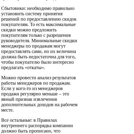
Сбытовики: необходимо правильно
установить систему принятия
решений по предоставлению скидок
покупателям. То есть максимальные
скидки можно предложить
покупателям только с разрешения
руководителя. Минимальные скидки
менеджеры по продажам могут
предоставлять сами, но их величина
должна быть недостаточна для того,
чтобы покупателю было интересно
предлагать «откаты».
Можно провести анализ результатов
работы менеджеров по продажам.
Если у кого-то из менеджеров
продажи регулярно меньше – это
явный признак извлечения
дополнительных доходов на рабочем
месте.
Все остальные: в Правилах
внутреннего распорядка компании
должно быть прописано, что