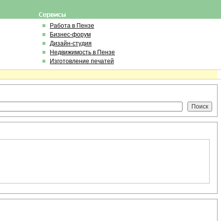
Работа в Пензе
Бизнес-форум
Дизайн-студия
Недвижимость в Пензе
Изготовление печатей