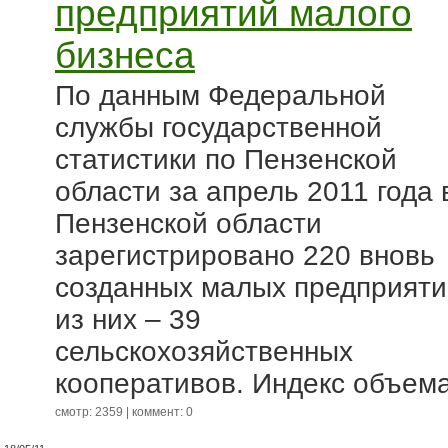
предприятий малого
бизнеса
По данным Федеральной
службы государственной
статистики по Пензенской
области за апрель 2011 года 
Пензенской области
зарегистрировано 220 вновь
созданных малых предприяти
из них – 39
сельскохозяйственных
кооперативов. Индекс объема
смотр: 2359 | коммент: 0