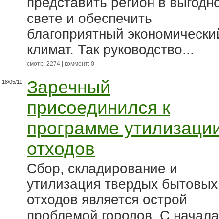
представить регион в выгодн
свете и обеспечить
благоприятный экономически
климат. Так руководство...
смотр: 2274 | коммент: 0
Заречный
18/05/11
присоединился к
программе утилизаци
отходов
Сбор, складирование и
утилизация твердых бытовых
отходов является острой
проблемой городов. С начала