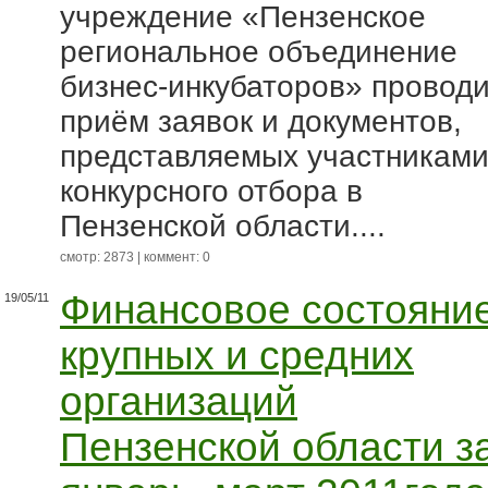
учреждение «Пензенское
региональное объединение
бизнес-инкубаторов» провод
приём заявок и документов,
представляемых участникам
конкурсного отбора в
Пензенской области....
смотр: 2873 | коммент: 0
Финансовое состояни
19/05/11
крупных и средних
организаций
Пензенской области з