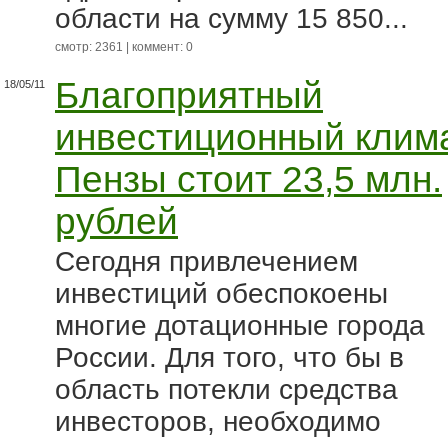
области на сумму 15 850...
смотр: 2361 | коммент: 0
Благоприятный
18/05/11
инвестиционный клим
Пензы стоит 23,5 млн.
рублей
Сегодня привлечением
инвестиций обеспокоены
многие дотационные города
России. Для того, что бы в
область потекли средства
инвесторов, необходимо