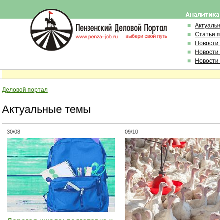
Актуаль
Статьи 
Новости
Новости
Новости
Деловой портал
Актуальные темы
30/08
09/10