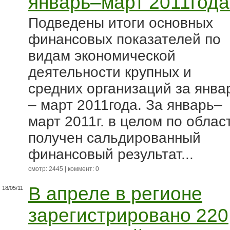
январь–март 2011года
Подведены итоги основных
финансовых показателей по
видам экономической
деятельности крупных и
средних организаций за янва
– март 2011года. За январь–
март 2011г. в целом по облас
получен сальдированный
финансовый результат...
смотр: 2445 | коммент: 0
В апреле в регионе
18/05/11
зарегистрировано 220