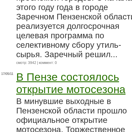
этого году года в городе
Заречном Пензенской област
реализуется долгосрочная
целевая программа по
селективному сбору утиль-
сырья. Заречный решил...
смотр: 3942 | коммент: 0
В Пензе состоялось
17/05/11
открытие мотосезона
В минувшие выходные в
Пензенской области прошло
официальное открытие
мотосезона. Торжественное