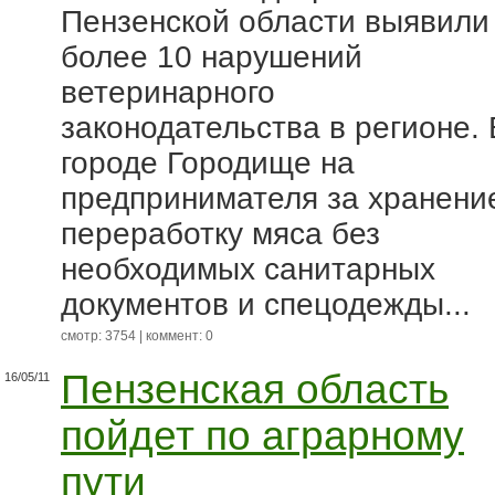
Пензенской области выявили
более 10 нарушений
ветеринарного
законодательства в регионе. 
городе Городище на
предпринимателя за хранени
переработку мяса без
необходимых санитарных
документов и спецодежды...
смотр: 3754 | коммент: 0
Пензенская область
16/05/11
пойдет по аграрному
пути