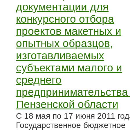
документации для
конкурсного отбора
проектов макетных и
опытных образцов,
изготавливаемых
субъектами малого и
среднего
предпринимательства
Пензенской области
С 18 мая по 17 июня 2011 год
Государственное бюджетное