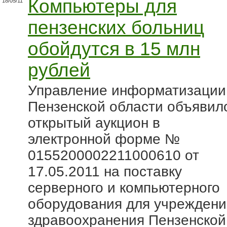
Компьютеры для
18/05/11
пензенских больниц
обойдутся в 15 млн
рублей
Управление информатизации
Пензенской области объявил
открытый аукцион в
электронной форме №
0155200002211000610 от
17.05.2011 на поставку
серверного и компьютерного
оборудования для учреждени
здравоохранения Пензенской