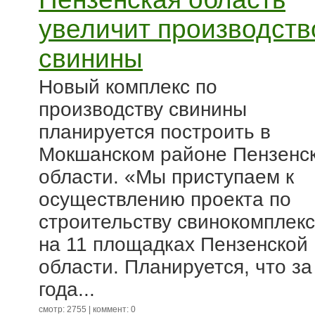
увеличит производств
свинины
Новый комплекс по
производству свинины
планируется построить в
Мокшанском районе Пензенс
области. «Мы приступаем к
осуществлению проекта по
строительству свинокомплек
на 11 площадках Пензенской
области. Планируется, что за
года...
смотр: 2755 | коммент: 0