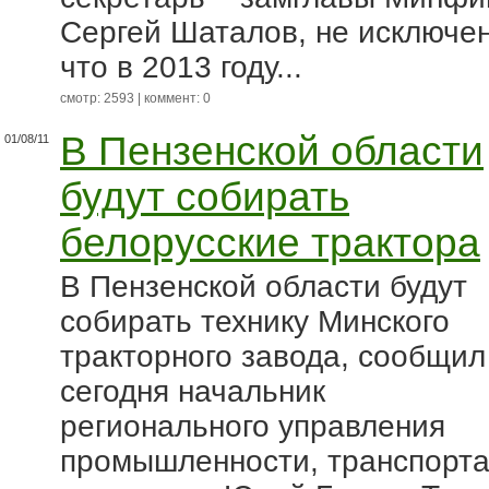
Сергей Шаталов, не исключен
что в 2013 году...
смотр: 2593 | коммент: 0
В Пензенской области
01/08/11
будут собирать
белорусские трактора
В Пензенской области будут
собирать технику Минского
тракторного завода, сообщил
сегодня начальник
регионального управления
промышленности, транспорта