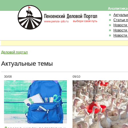
Актуаль
Статьи 
Новости
Новости
Новости
Деловой портал
Актуальные темы
30/08
09/10