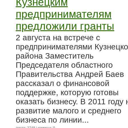
Кузнецким
предпринимателям
предложили гранты
2 августа на встрече с
предпринимателями Кузнецко
района Заместитель
Председателя областного
Правительства Андрей Баев
рассказал о финансовой
поддержке, которую готовы
оказать бизнесу. В 2011 году 
развитие малого и среднего
бизнеса по линии...