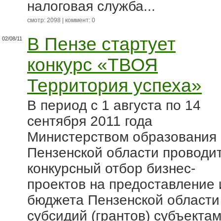
налоговая служба...
смотр: 2098 | коммент: 0
В Пензе стартует
02/08/11
конкурс «ТВОЯ
Территория успеха»
В период с 1 августа по 14
сентября 2011 года
Министерством образования
Пензенской области проводи
конкурсный отбор бизнес-
проектов на предоставление 
бюджета Пензенской области
субсидий (грантов) субъекта