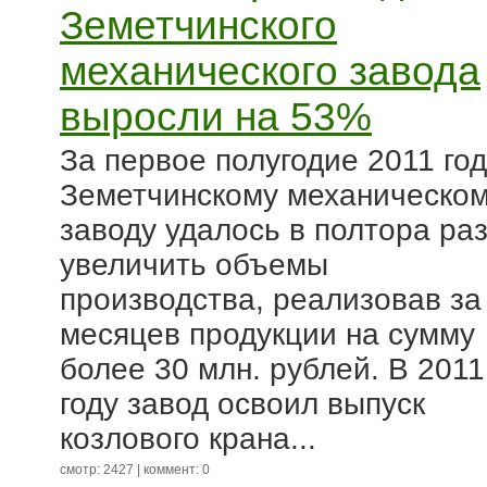
Земетчинского
механического завода
выросли на 53%
За первое полугодие 2011 го
Земетчинскому механическо
заводу удалось в полтора ра
увеличить объемы
производства, реализовав за
месяцев продукции на сумму
более 30 млн. рублей. В 2011
году завод освоил выпуск
козлового крана...
смотр: 2427 | коммент: 0