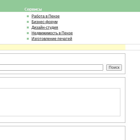
Работа в Пензе
Бизнес-форум
Дизайн-студия
Недвижимость в Пензе
Изготовление печатей