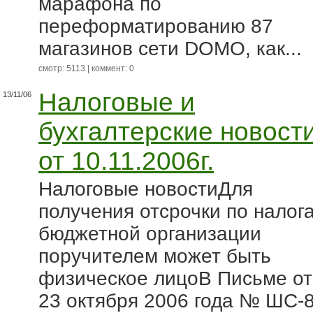
марафона по
переформатированию 87
магазинов сети DOMO, как...
смотр: 5113 | коммент: 0
Налоговые и
13/11/06
бухгалтерские новост
от 10.11.2006г.
Налоговые новостиДля
получения отсрочки по налог
бюджетной организации
поручителем может быть
физическое лицоВ Письме от
23 октября 2006 года № ШС-8