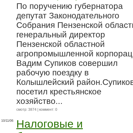
По поручению губернатора
депутат Законодательного
Собрания Пензенской област
генеральный директор
Пензенской областной
агропромышленной корпорац
Вадим Супиков совершил
рабочую поездку в
Колышлейский район.Супико
посетил крестьянское
хозяйство...
смотр: 3874 | коммент: 0
Налоговые и
10/11/06