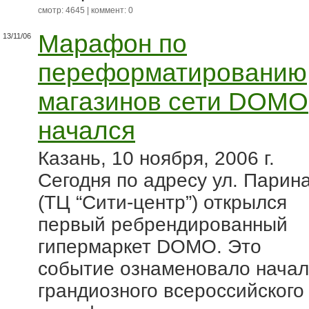
смотр: 4645 | коммент: 0
Марафон по
13/11/06
переформатированию
магазинов сети DOMO
начался
Казань, 10 ноября, 2006 г.
Сегодня по адресу ул. Парина
(ТЦ “Сити-центр”) открылся
первый ребрендированный
гипермаркет DOMO. Это
событие ознаменовало нача
грандиозного всероссийского