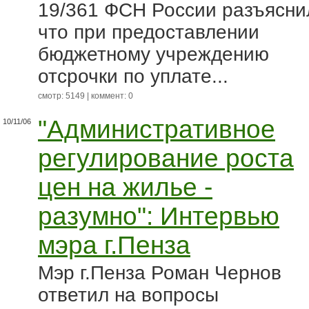
19/361 ФСН России разъясни
что при предоставлении
бюджетному учреждению
отсрочки по уплате...
смотр: 5149 | коммент: 0
"Административное
10/11/06
регулирование роста
цен на жилье -
разумно": Интервью
мэра г.Пенза
Мэр г.Пенза Роман Чернов
ответил на вопросы