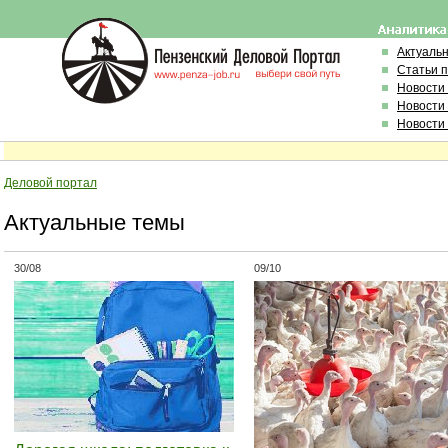
Актуаль
Статьи 
Новости
Новости
Новости
Деловой портал
Актуальные темы
30/08
09/10