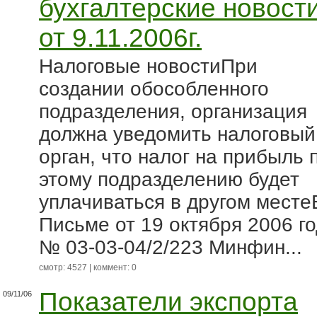
бухгалтерские новост
от 9.11.2006г.
Налоговые новостиПри
создании обособленного
подразделения, организация
должна уведомить налоговый
орган, что налог на прибыль 
этому подразделению будет
уплачиваться в другом месте
Письме от 19 октября 2006 г
№ 03-03-04/2/223 Минфин...
смотр: 4527 | коммент: 0
Показатели экспорта
09/11/06