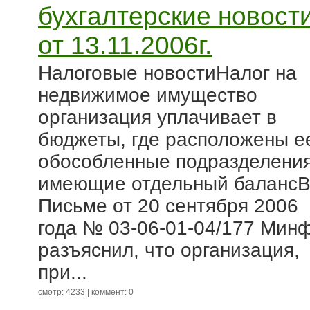
бухгалтерские новост
от 13.11.2006г.
Налоговые новостиНалог на
недвижимое имущество
организация уплачивает в
бюджеты, где расположены е
обособленные подразделения
имеющие отдельный баланс
Письме от 20 сентября 2006
года № 03-06-01-04/177 Мин
разъяснил, что организация,
при...
смотр: 4233 | коммент: 0