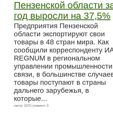
Пензенской области з
год выросли на 37,5%
Предприятия Пензенской
области экспортируют свои
товары в 48 стран мира. Как
сообщили корреспонденту И
REGNUM в региональном
управлении промышленности
связи, в большинстве случае
товары поступают в страны
дальнего зарубежья, в
которые...
смотр: 3375 | коммент: 0