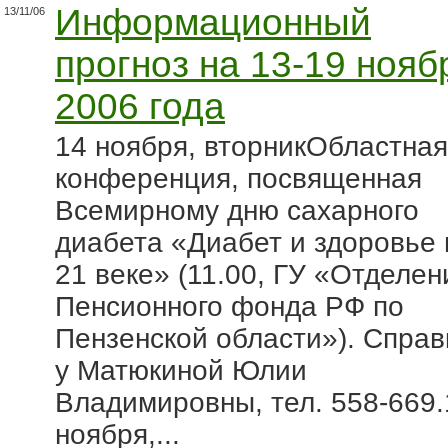
Информационный
13/11/06
прогноз на 13-19 нояб
2006 года
14 ноября, вторникОбластная
конференция, посвященная
Всемирному дню сахарного
диабета «Диабет и здоровье 
21 веке» (11.00, ГУ «Отделен
Пенсионного фонда РФ по
Пензенской области»). Справ
у Матюкиной Юлии
Владимировны, тел. 558-669.
ноября,...