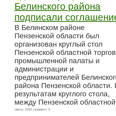
Белинского района
подписали соглашени
В Белинском районе
Пензенской области был
организован круглый стол
Пензенской областной торгов
промышленной палаты и
администрации и
предпринимателей Белинског
района Пензенской области.
результатам круглого стола,
между Пензенской областной.
смотр: 4395 | коммент: 0