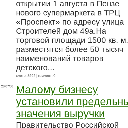
открытии 1 августа в Пензе
нового супермаркета в ТРЦ
«Проспект» по адресу улица
Строителей дом 49а.На
торговой площади 1500 кв. м
разместятся более 50 тысяч
наименований товаров
детского...
смотр: 8592 | коммент: 0
Малому бизнесу
28/07/08
установили предельн
значения выручки
Правительство Российской