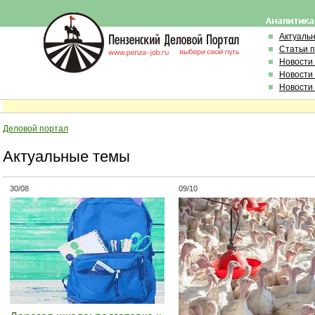
Актуаль
Статьи 
Новости
Новости
Новости
Деловой портал
Актуальные темы
30/08
09/10