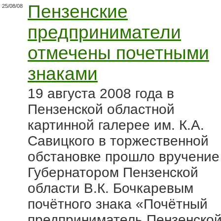
Пензенские
25/08/08
предприниматели
отмечены почетными
знаками
19 августа 2008 года в
Пензенской областной
картинной галерее им. К.А.
Савицкого в торжественной
обстановке прошло вручение
Губернатором Пензенской
области В.К. Бочкаревым
почётного знака «Почётный
предприниматель Пензенско