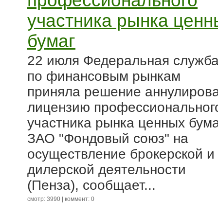
профессионального
участника рынка ценн
бумаг
22 июля Федеральная служб
по финансовым рынкам
приняла решение аннулиров
лицензию профессиональног
участника рынка ценных бума
ЗАО "Фондовый союз" на
осуществление брокерской и
дилерской деятельности
(Пенза), сообщает...
смотр: 3990 | коммент: 0