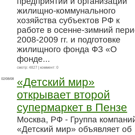
предприятий и организаций
жилищно-коммунального
хозяйства субъектов РФ к
работе в осенне-зимний пери
2008-2009 гг. и подготовке
жилищного фонда ФЗ «О
фонде...
смотр: 4827 | коммент: 0
«Детский мир»
02/08/08
открывает второй
супермаркет в Пензе
Москва, РФ - Группа компани
«Детский мир» объявляет об