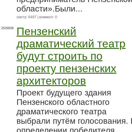
области».Были...
смотр: 6497 | коммент: 0
Пензенский
25/08/08
драматический театр
будут строить по
проекту пензенских
архитекторов
Проект будущего здания
Пензенского областного
драматического театра
выбрали путём голосования. 
определении победителя