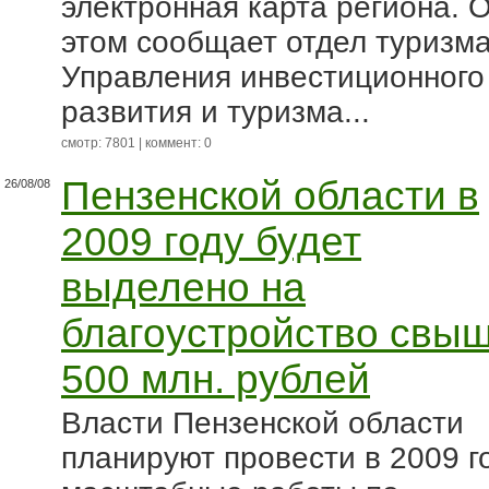
электронная карта региона. 
этом сообщает отдел туризм
Управления инвестиционного
развития и туризма...
смотр: 7801 | коммент: 0
Пензенской области в
26/08/08
2009 году будет
выделено на
благоустройство свы
500 млн. рублей
Власти Пензенской области
планируют провести в 2009 г