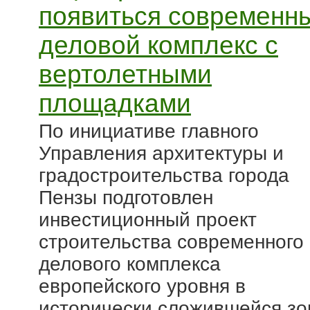
появиться современн
деловой комплекс с
вертолетными
площадками
По инициативе главного
Управления архитектуры и
градостроительства города
Пензы подготовлен
инвестиционный проект
строительства современного
делового комплекса
европейского уровня в
исторически сложившейся зо