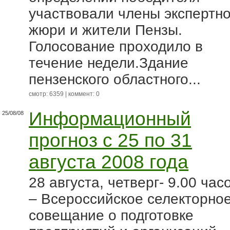
участвовали члены экспертно
жюри и жители Пензы.
Голосование проходило в
течение недели.Здание
пензенского областного...
смотр: 6359 | коммент: 0
Информационный
25/08/08
прогноз с 25 по 31
августа 2008 года
28 августа, четверг- 9.00 час
– Всероссийское селекторно
совещание о подготовке