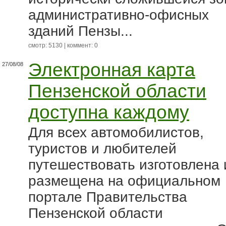
административно-офисных
зданий Пензы...
смотр: 5130 | коммент: 0
Электронная карта
27/08/08
Пензенской области
доступна каждому
Для всех автомобилистов,
туристов и любителей
путешествовать изготовлена 
размещена на официальном
портале Правительства
Пензенской области