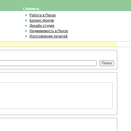
Работа в Пензе
Бизнес-форум
Дизайн-студия
Недвижимость в Пензе
Изготовление печатей