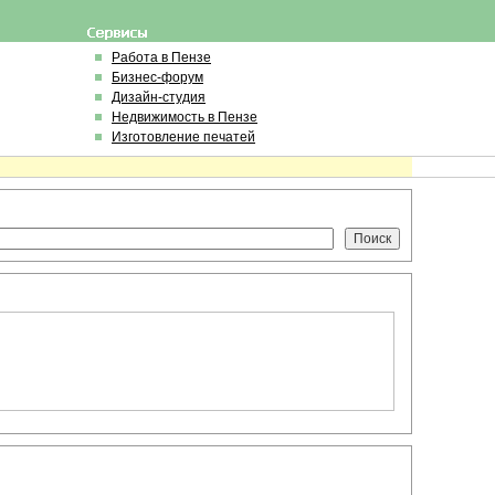
Работа в Пензе
Бизнес-форум
Дизайн-студия
Недвижимость в Пензе
Изготовление печатей