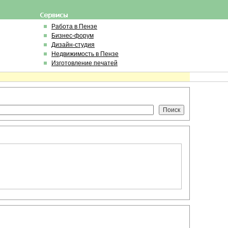
Работа в Пензе
Бизнес-форум
Дизайн-студия
Недвижимость в Пензе
Изготовление печатей